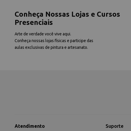
Conheça Nossas Lojas e Cursos
Presenciais
Arte de verdade você vive aqui.
Conheça nossas lojas físicas e participe das
aulas exclusivas de pintura e artesanato.
Atendimento
Suporte