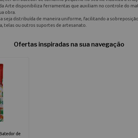
a Arte disponibiliza ferramentas que auxiliam no controle do mat
ua obra.
a seja distribuída de maneira uniforme, facilitando a sobreposiçã
a, telas ou outros suportes de artesanato.
Ofertas inspiradas na sua navegação
 Batedor de