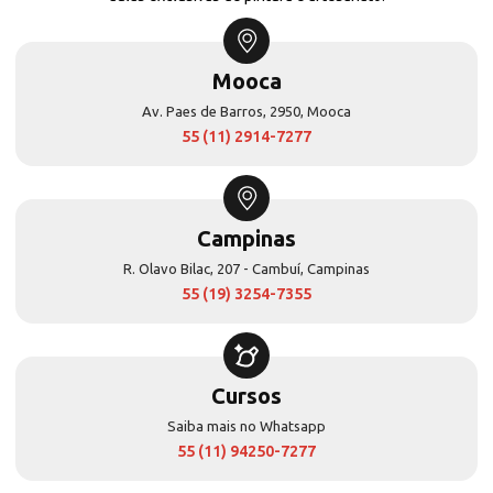
Mooca
Av. Paes de Barros, 2950, Mooca
55 (11) 2914-7277
Campinas
R. Olavo Bilac, 207 - Cambuí, Campinas
55 (19) 3254-7355
Cursos
Saiba mais no Whatsapp
55 (11) 94250-7277