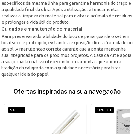
específicos da mesma linha para garantir a harmonia do traço e
a qualidade final da obra. Após a utilização, é fundamental
realizar a limpeza do material para evitar o acúmulo de resíduos
e prolongar a vida útil do produto.
Cuidados e manutenção do material
Para preservar a durabilidade do bico de pena, guarde o set em
local seco e protegido, evitando a exposição direta à umidade ou
ao sol. A manutenção correta garante que a ponta mantenha
sua integridade para os próximos projetos. A Casa da Arte apoia
a sua jornada criativa oferecendo ferramentas que unem a
tradição da caligrafia com a qualidade necessária para tirar
qualquer ideia do papel.
Ofertas inspiradas na sua navegação
9% OFF
10% OFF