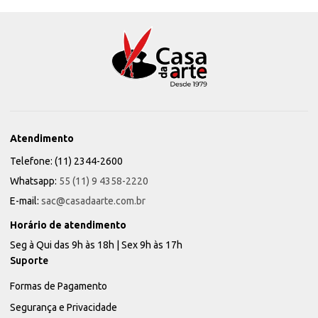
Atendimento
Telefone: (11) 2344-2600
Whatsapp:
55 (11) 9 4358-2220
E-mail:
sac@casadaarte.com.br
Horário de atendimento
Seg à Qui das 9h às 18h | Sex 9h às 17h
Suporte
Formas de Pagamento
Segurança e Privacidade