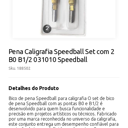
Pena Caligrafia Speedball Set com 2
B0 B1/2 031010 Speedball
Sku. 188502
Detalhes do Produto
Bico de pena Speedball para caligrafia O set de bico
de pena Speedball com as pontas B0 e B1/2 é
desenvolvido para quem busca funcionalidade e
precisão em projetos artísticos ou técnicos. Fabricado
por uma marca reconhecida no universo da caligrafia,
este conjunto entrega um desempenho confiável para