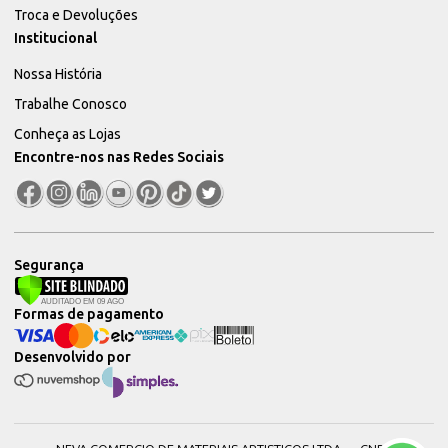
Troca e Devoluções
Institucional
Nossa História
Trabalhe Conosco
Conheça as Lojas
Encontre-nos nas Redes Sociais
Segurança
Formas de pagamento
Desenvolvido por