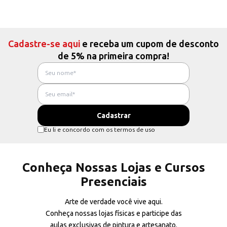
Cadastre-se aqui
e receba um cupom de desconto
de 5% na primeira compra!
Eu li e concordo com os termos de uso
Conheça Nossas Lojas e Cursos
Presenciais
Arte de verdade você vive aqui.
Conheça nossas lojas físicas e participe das
aulas exclusivas de pintura e artesanato.