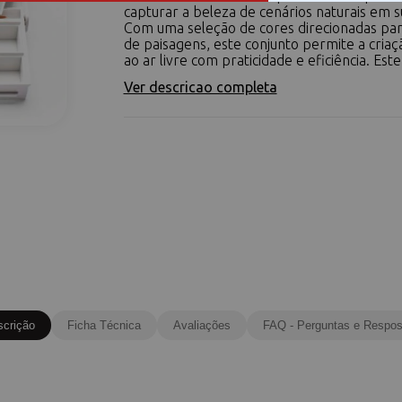
capturar a beleza de cenários naturais em s
Com uma seleção de cores direcionadas par
de paisagens, este conjunto permite a criaç
ao ar livre com praticidade e eficiência. Este k
Ver descricao completa
scrição
Ficha Técnica
Avaliações
FAQ - Perguntas e Respos