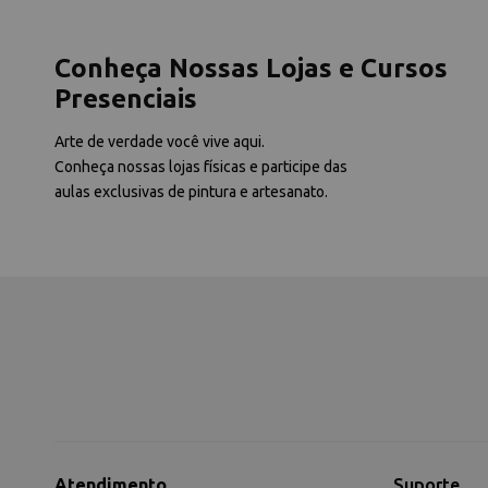
Conheça Nossas Lojas e Cursos
Presenciais
Arte de verdade você vive aqui.
Conheça nossas lojas físicas e participe das
aulas exclusivas de pintura e artesanato.
Atendimento
Suporte