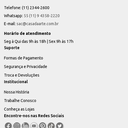
Telefone: (11) 2344-2600
Whatsapp:
55 (11) 9 4358-2220
E-mail:
sac@casadaarte.com.br
Horário de atendimento
Seg à Qui das 9h às 18h | Sex 9h às 17h
Suporte
Formas de Pagamento
Segurança e Privacidade
Troca e Devoluções
Institucional
Nossa História
Trabalhe Conosco
Conheça as Lojas
Encontre-nos nas Redes Sociais