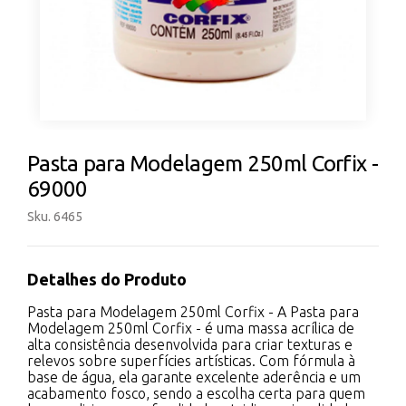
Pasta para Modelagem 250ml Corfix -
69000
Sku. 6465
Detalhes do Produto
Pasta para Modelagem 250ml Corfix - A Pasta para
Modelagem 250ml Corfix - é uma massa acrílica de
alta consistência desenvolvida para criar texturas e
relevos sobre superfícies artísticas. Com fórmula à
base de água, ela garante excelente aderência e um
acabamento fosco, sendo a escolha certa para quem