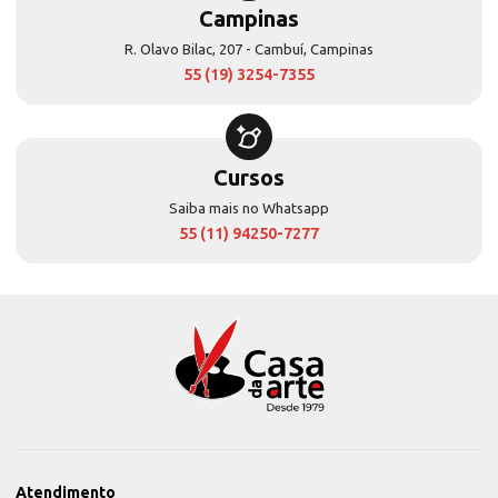
Campinas
R. Olavo Bilac, 207 - Cambuí, Campinas
55 (19) 3254-7355
Cursos
Saiba mais no Whatsapp
55 (11) 94250-7277
Atendimento