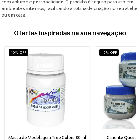
com volume e personalidade. O produto é seguro para uso em
ambientes internos, facilitando a rotina de criação no seu ateliê
ou em casa.
Ofertas inspiradas na sua navegação
10% OFF
10% OFF
Massa de Modelagem True Colors 80 ml
Cimento Queimad