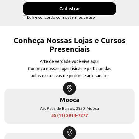
Eu li e concordo com os termos de uso
Conheça Nossas Lojas e Cursos
Presenciais
Arte de verdade você vive aqui.
Conheça nossas lojas físicas e participe das
aulas exclusivas de pintura e artesanato.
Mooca
Av. Paes de Barros, 2950, Mooca
55 (11) 2914-7277