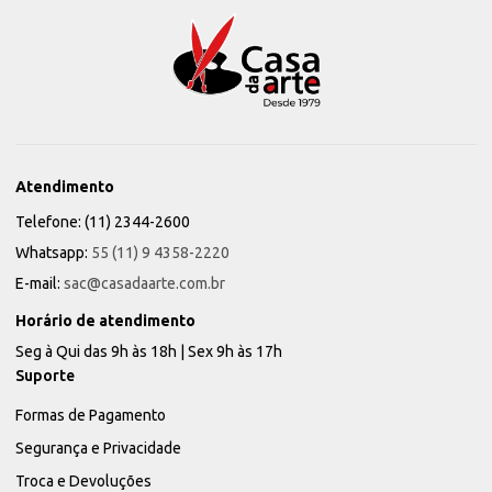
Atendimento
Telefone: (11) 2344-2600
Whatsapp:
55 (11) 9 4358-2220
E-mail:
sac@casadaarte.com.br
Horário de atendimento
Seg à Qui das 9h às 18h | Sex 9h às 17h
Suporte
Formas de Pagamento
Segurança e Privacidade
Troca e Devoluções