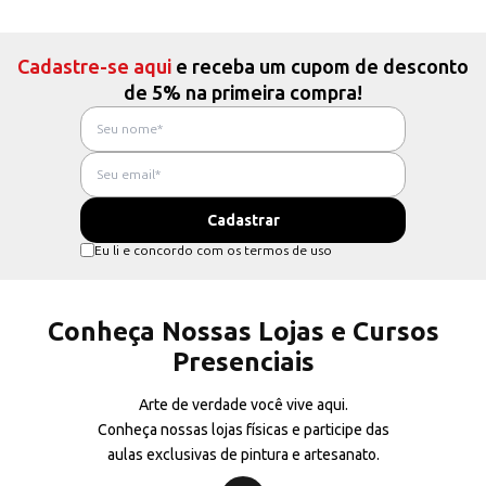
Cadastre-se aqui
e receba um cupom de desconto
de 5% na primeira compra!
Eu li e concordo com os termos de uso
Conheça Nossas Lojas e Cursos
Presenciais
Arte de verdade você vive aqui.
Conheça nossas lojas físicas e participe das
aulas exclusivas de pintura e artesanato.