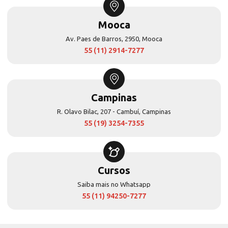
Mooca
Av. Paes de Barros, 2950, Mooca
55 (11) 2914-7277
Campinas
R. Olavo Bilac, 207 - Cambuí, Campinas
55 (19) 3254-7355
Cursos
Saiba mais no Whatsapp
55 (11) 94250-7277