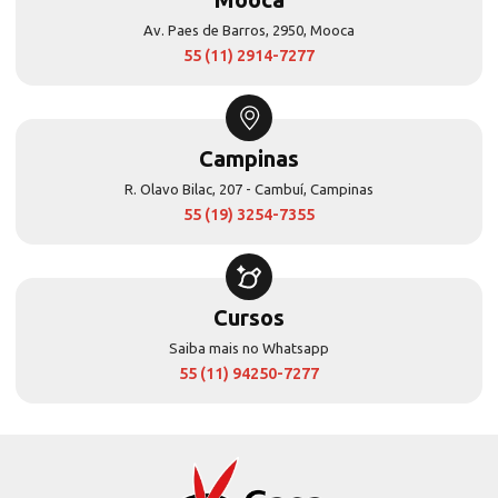
Av. Paes de Barros, 2950, Mooca
55 (11) 2914-7277
Campinas
R. Olavo Bilac, 207 - Cambuí, Campinas
55 (19) 3254-7355
Cursos
Saiba mais no Whatsapp
55 (11) 94250-7277