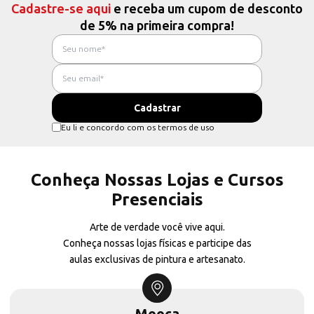
Cadastre-se aqui
e receba um cupom de desconto
de 5% na primeira compra!
Eu li e concordo com os termos de uso
Conheça Nossas Lojas e Cursos
Presenciais
Arte de verdade você vive aqui.
Conheça nossas lojas físicas e participe das
aulas exclusivas de pintura e artesanato.
Mooca