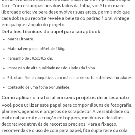
face. Com estampas nos dois lados da folha, você tem maior
liberdade criativa para desenvolver suas artes, permitindo que
cada dobra ou recorte revele a beleza do padrão floral vintage
em qualquer ângulo do projeto.
Detalhes técnicos do papel para scrapbook
Marca Litoarte.
Material em papel offset de 180g.
Tamanho de 30,5x30,5 cm.
Impressão de alta qualidade nos dois lados da folha.
Estrutura firme compatível com máquinas de corte, estiletes e furadores.
Conteúdo de uma folha por unidade.
Como aplicar o material em seus projetos de artesanato
Você pode utilizar este papel para compor álbuns de fotografia,
planners, agendas e projetos de scrapdecor. A versatilidade do
material permite a criação de toppers, molduras e detalhes
decorativos através de recortes precisos. Para a fixação,
recomenda se o uso de cola para papel, fita dupla face ou cola