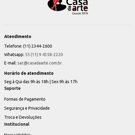
Atendimento
Telefone: (11) 2344-2600
Whatsapp:
55 (11) 9 4358-2220
E-mail:
sac@casadaarte.com.br
Horário de atendimento
Seg à Qui das 9h às 18h | Sex 9h às 17h
Suporte
Formas de Pagamento
Segurança e Privacidade
Troca e Devoluções
Institucional
Nossa História