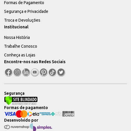
Formas de Pagamento
Segurança e Privacidade
Troca e Devoluções
Institucional
Nossa História
Trabalhe Conosco
Conheça as Lojas
Encontre-nos nas Redes Sociais
Segurança
Formas de pagamento
Desenvolvido por