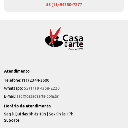
55 (11) 94250-7277
Atendimento
Telefone: (11) 2344-2600
Whatsapp:
55 (11) 9 4358-2220
E-mail:
sac@casadaarte.com.br
Horário de atendimento
Seg à Qui das 9h às 18h | Sex 9h às 17h
Suporte