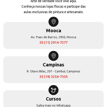
Arte de verdade você vive aqui.
Conheça nossas lojas físicas e participe das
aulas exclusivas de pintura e artesanato.
Mooca
Av. Paes de Barros, 2950, Mooca
55 (11) 2914-7277
Campinas
R. Olavo Bilac, 207 - Cambuí, Campinas
55 (19) 3254-7355
Cursos
Saiba mais no Whatsapp