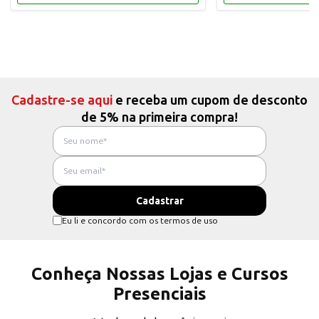
Cadastre-se aqui
e receba um cupom de desconto
de 5% na primeira compra!
Eu li e concordo com os termos de uso
Conheça Nossas Lojas e Cursos
Presenciais