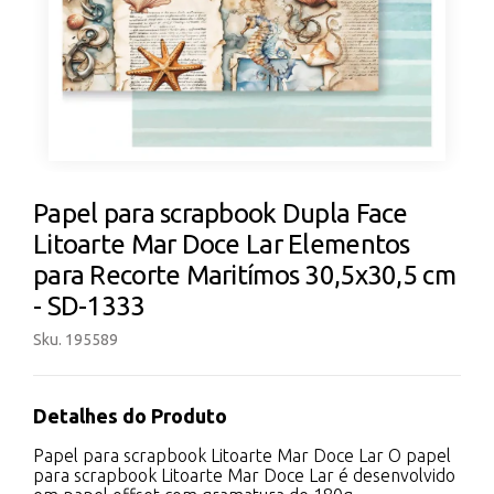
Papel para scrapbook Dupla Face
Litoarte Mar Doce Lar Elementos
para Recorte Maritímos 30,5x30,5 cm
- SD-1333
Sku. 195589
Detalhes do Produto
Papel para scrapbook Litoarte Mar Doce Lar O papel
para scrapbook Litoarte Mar Doce Lar é desenvolvido