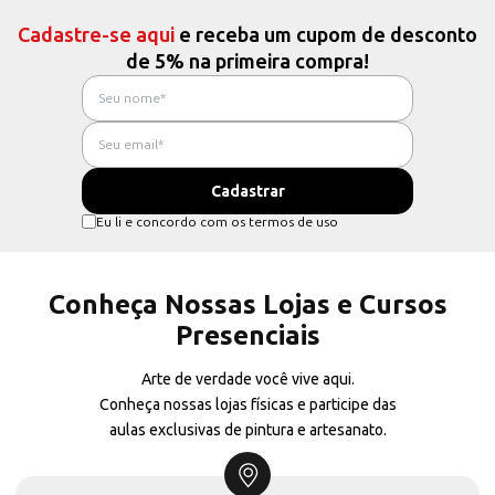
Cadastre-se aqui
e receba um cupom de desconto
de 5% na primeira compra!
Eu li e concordo com os termos de uso
Conheça Nossas Lojas e Cursos
Presenciais
Arte de verdade você vive aqui.
Conheça nossas lojas físicas e participe das
aulas exclusivas de pintura e artesanato.