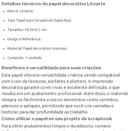
Detalhes técnicos do papel decorativo Litoarte
Marca: Litoarte.
Tipo: Papel para Scrapbook Dupla Face.
Tamanho: 30,5x30,5 cm.
Design e Referência:.
Material: Papel decorativo impresso.
Conteúdo: 1 unidade.
Benefícios e versatilidade para suas criações
Este papel oferece versatilidade criativa, sendo compatível
com o uso de tesouras, estiletes e plotters. A impressão
decorativa garante cores vivas e excelente definição, o que
resulta em um acabamento profissional. Além disso, o material
integra-se facilmente a outros elementos como carimbos,
adesivos e apliques, permitindo que você crie camadas e
texturas para dar profundidade ao trabalho.
Como utilizar o papel no seu projeto de scrapbook
Para obter acabamentos limpos e duradouros, comece