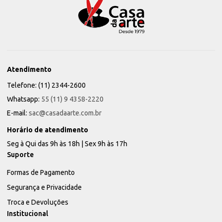
Atendimento
Telefone: (11) 2344-2600
Whatsapp:
55 (11) 9 4358-2220
E-mail:
sac@casadaarte.com.br
Horário de atendimento
Seg à Qui das 9h às 18h | Sex 9h às 17h
Suporte
Formas de Pagamento
Segurança e Privacidade
Troca e Devoluções
Institucional