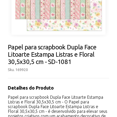
Papel para scrapbook Dupla Face
Litoarte Estampa Listras e Floral
30,5x30,5 cm - SD-1081
Sku. 169920
Detalhes do Produto
Papel para scrapbook Dupla Face Litoarte Estampa
Listras e Floral 30,5x30,5 cm - O Papel para
scrapbook Dupla Face Litoarte Estampa Listras e
Floral 30,5x30,5 cm - é desenvolvido para elevar seus
projetos criativos com um acabamento decorativo de