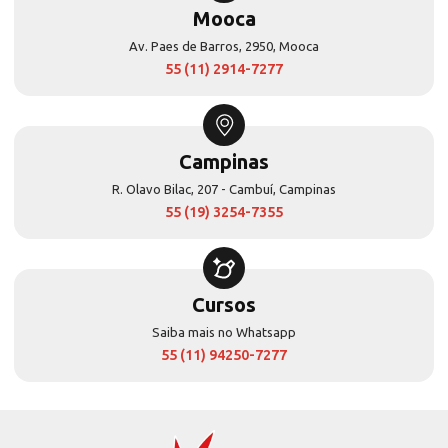
Mooca
Av. Paes de Barros, 2950, Mooca
55 (11) 2914-7277
Campinas
R. Olavo Bilac, 207 - Cambuí, Campinas
55 (19) 3254-7355
Cursos
Saiba mais no Whatsapp
55 (11) 94250-7277