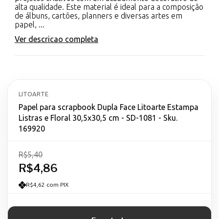
alta qualidade. Este material é ideal para a composição
de álbuns, cartões, planners e diversas artes em
papel, ...
Ver descricao completa
LITOARTE
Papel para scrapbook Dupla Face Litoarte Estampa
Listras e Floral 30,5x30,5 cm - SD-1081 - Sku.
169920
R$5,40
R$4,86
R$4,62 com PIX