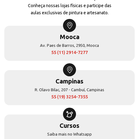
Conheça nossas lojas físicas e participe das
aulas exclusivas de pintura e artesanato.
Mooca
Av. Paes de Barros, 2950, Mooca
55 (11) 2914-7277
Campinas
R. Olavo Bilac, 207 - Cambuí, Campinas
55 (19) 3254-7355
Cursos
Saiba mais no Whatsapp