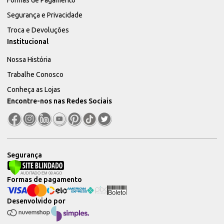
Segurança e Privacidade
Troca e Devoluções
Institucional
Nossa História
Trabalhe Conosco
Conheça as Lojas
Encontre-nos nas Redes Sociais
Segurança
Formas de pagamento
Desenvolvido por