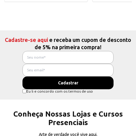
Cadastre-se aqui
e receba um cupom de desconto
de 5% na primeira compra!
Eu li e concordo com os termos de uso
Conheça Nossas Lojas e Cursos
Presenciais
Arte de verdade você vive aqui.