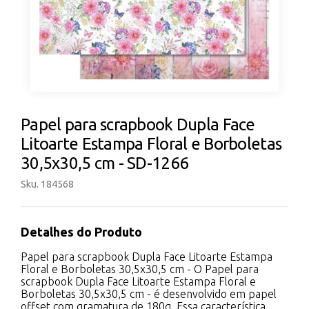
Papel para scrapbook Dupla Face
Litoarte Estampa Floral e Borboletas
30,5x30,5 cm - SD-1266
Sku. 184568
Detalhes do Produto
Papel para scrapbook Dupla Face Litoarte Estampa
Floral e Borboletas 30,5x30,5 cm - O Papel para
scrapbook Dupla Face Litoarte Estampa Floral e
Borboletas 30,5x30,5 cm - é desenvolvido em papel
offset com gramatura de 180g. Essa característica