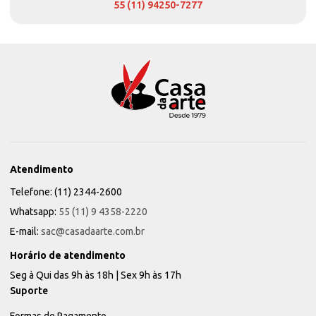
55 (11) 94250-7277
Atendimento
Telefone: (11) 2344-2600
Whatsapp:
55 (11) 9 4358-2220
E-mail:
sac@casadaarte.com.br
Horário de atendimento
Seg à Qui das 9h às 18h | Sex 9h às 17h
Suporte
Formas de Pagamento