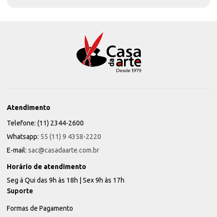
Atendimento
Telefone: (11) 2344-2600
Whatsapp:
55 (11) 9 4358-2220
E-mail:
sac@casadaarte.com.br
Horário de atendimento
Seg à Qui das 9h às 18h | Sex 9h às 17h
Suporte
Formas de Pagamento