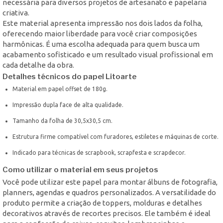
necessária para diversos projetos de artesanato e papelaria
criativa.
Este material apresenta impressão nos dois lados da folha,
oferecendo maior liberdade para você criar composições
harmônicas. É uma escolha adequada para quem busca um
acabamento sofisticado e um resultado visual profissional em
cada detalhe da obra.
Detalhes técnicos do papel Litoarte
Material em papel offset de 180g.
Impressão dupla face de alta qualidade.
Tamanho da folha de 30,5x30,5 cm.
Estrutura firme compatível com furadores, estiletes e máquinas de corte.
Indicado para técnicas de scrapbook, scrapfesta e scrapdecor.
Como utilizar o material em seus projetos
Você pode utilizar este papel para montar álbuns de fotografia,
planners, agendas e quadros personalizados. A versatilidade do
produto permite a criação de toppers, molduras e detalhes
decorativos através de recortes precisos. Ele também é ideal