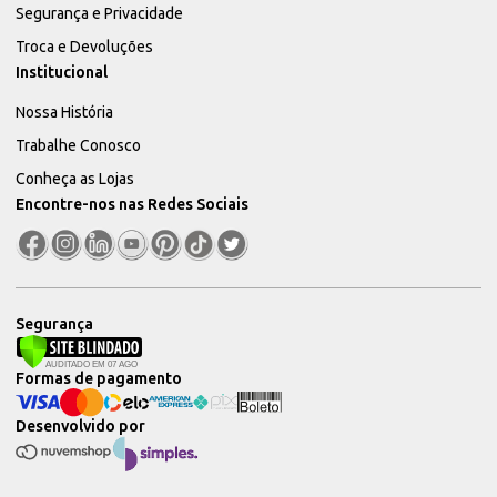
Segurança e Privacidade
Troca e Devoluções
Institucional
Nossa História
Trabalhe Conosco
Conheça as Lojas
Encontre-nos nas Redes Sociais
Segurança
Formas de pagamento
Desenvolvido por