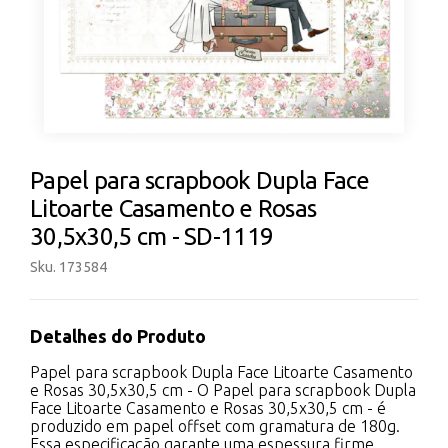
Papel para scrapbook Dupla Face
Litoarte Casamento e Rosas
30,5x30,5 cm - SD-1119
Sku. 173584
Detalhes do Produto
Papel para scrapbook Dupla Face Litoarte Casamento
e Rosas 30,5x30,5 cm - O Papel para scrapbook Dupla
Face Litoarte Casamento e Rosas 30,5x30,5 cm - é
produzido em papel offset com gramatura de 180g.
Essa especificação garante uma espessura firme,