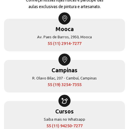
aulas exclusivas de pintura e artesanato.
Mooca
Av. Paes de Barros, 2950, Mooca
55 (11) 2914-7277
Campinas
R. Olavo Bilac, 207 - Cambuí, Campinas
55 (19) 3254-7355
Cursos
Saiba mais no Whatsapp
55 (11) 94250-7277