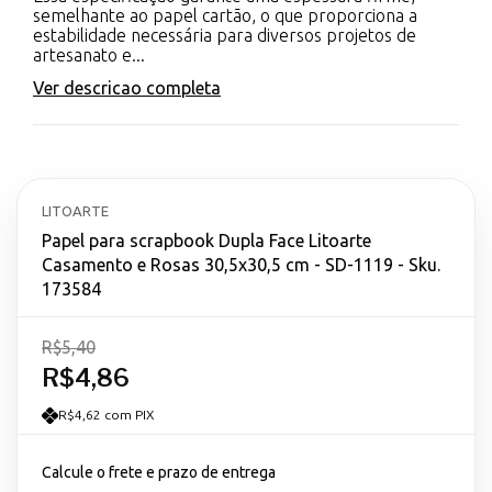
semelhante ao papel cartão, o que proporciona a
estabilidade necessária para diversos projetos de
artesanato e...
Ver descricao completa
LITOARTE
Papel para scrapbook Dupla Face Litoarte
Casamento e Rosas 30,5x30,5 cm - SD-1119 - Sku.
173584
R$5,40
R$4,86
R$4,62 com PIX
Calcule o frete e prazo de entrega