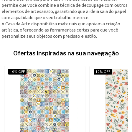
permite que você combine a técnica de decoupage com outros
elementos de artesanato, garantindo que a ideia saia do papel
com a qualidade que o seu trabalho merece.
A Casa da Arte disponibiliza materiais que apoiam a criação
artística, oferecendo as ferramentas certas para que você
personalize seus objetos com precisão e estilo.
Ofertas inspiradas na sua navegação
10% OFF
10% OFF