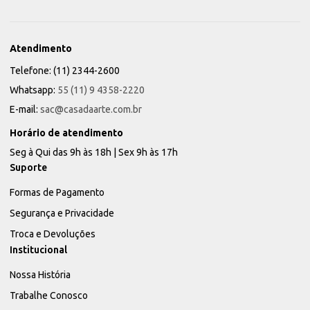
Atendimento
Telefone: (11) 2344-2600
Whatsapp:
55 (11) 9 4358-2220
E-mail:
sac@casadaarte.com.br
Horário de atendimento
Seg à Qui das 9h às 18h | Sex 9h às 17h
Suporte
Formas de Pagamento
Segurança e Privacidade
Troca e Devoluções
Institucional
Nossa História
Trabalhe Conosco