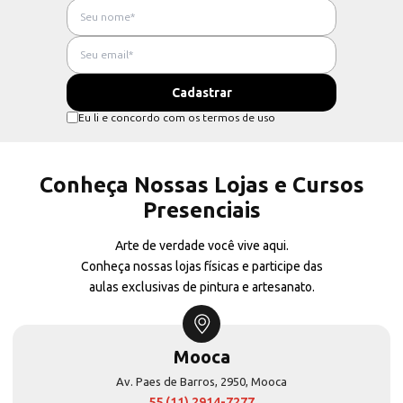
Eu li e concordo com os termos de uso
Conheça Nossas Lojas e Cursos
Presenciais
Arte de verdade você vive aqui.
Conheça nossas lojas físicas e participe das
aulas exclusivas de pintura e artesanato.
Mooca
Av. Paes de Barros, 2950, Mooca
55 (11) 2914-7277