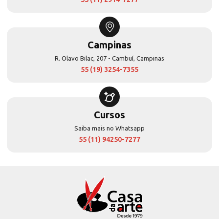
Campinas
R. Olavo Bilac, 207 - Cambuí, Campinas
55 (19) 3254-7355
Cursos
Saiba mais no Whatsapp
55 (11) 94250-7277