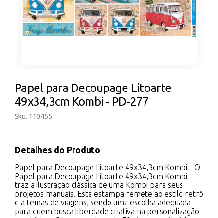
Papel para Decoupage Litoarte
49x34,3cm Kombi - PD-277
Sku. 110455
Detalhes do Produto
Papel para Decoupage Litoarte 49x34,3cm Kombi - O
Papel para Decoupage Litoarte 49x34,3cm Kombi -
traz a ilustração clássica de uma Kombi para seus
projetos manuais. Esta estampa remete ao estilo retrô
e a temas de viagens, sendo uma escolha adequada
para quem busca liberdade criativa na personalização