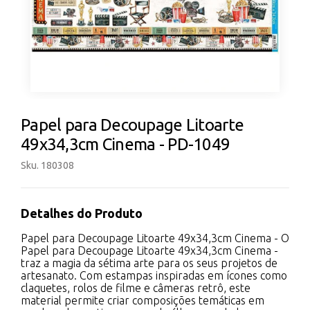
Papel para Decoupage Litoarte
49x34,3cm Cinema - PD-1049
Sku. 180308
Detalhes do Produto
Papel para Decoupage Litoarte 49x34,3cm Cinema - O
Papel para Decoupage Litoarte 49x34,3cm Cinema -
traz a magia da sétima arte para os seus projetos de
artesanato. Com estampas inspiradas em ícones como
claquetes, rolos de filme e câmeras retrô, este
material permite criar composições temáticas em