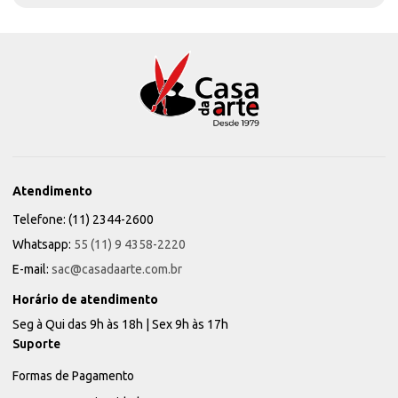
Atendimento
Telefone: (11) 2344-2600
Whatsapp:
55 (11) 9 4358-2220
E-mail:
sac@casadaarte.com.br
Horário de atendimento
Seg à Qui das 9h às 18h | Sex 9h às 17h
Suporte
Formas de Pagamento