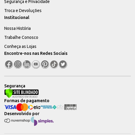
Segurança e Privacidade
Troca e Devoluções
Institucional
Nossa História
Trabalhe Conosco
Conheça as Lojas
Encontre-nos nas Redes Sociais
Segurança
Formas de pagamento
Desenvolvido por