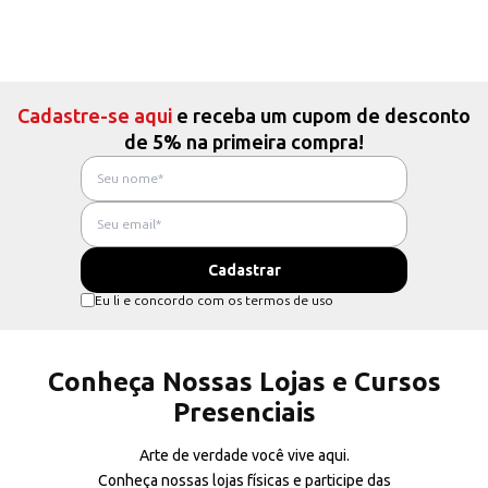
Cadastre-se aqui
e receba um cupom de desconto
de 5% na primeira compra!
Eu li e concordo com os termos de uso
Conheça Nossas Lojas e Cursos
Presenciais
Arte de verdade você vive aqui.
Conheça nossas lojas físicas e participe das