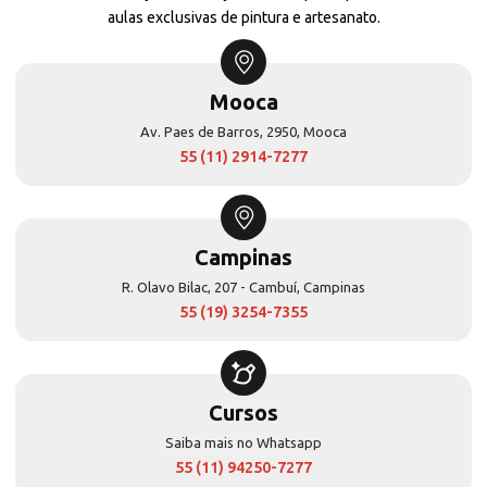
aulas exclusivas de pintura e artesanato.
Mooca
Av. Paes de Barros, 2950, Mooca
55 (11) 2914-7277
Campinas
R. Olavo Bilac, 207 - Cambuí, Campinas
55 (19) 3254-7355
Cursos
Saiba mais no Whatsapp
55 (11) 94250-7277