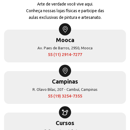
Arte de verdade você vive aqui.
Conheça nossas lojas físicas e participe das
aulas exclusivas de pintura e artesanato.
Mooca
Av. Paes de Barros, 2950, Mooca
55 (11) 2914-7277
Campinas
R. Olavo Bilac, 207 - Cambuí, Campinas
55 (19) 3254-7355
Cursos