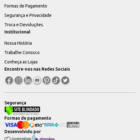
Formas de Pagamento
Segurança e Privacidade
Troca e Devoluções
Institucional
Nossa História
Trabalhe Conosco
Conheça as Lojas
Encontre-nos nas Redes Sociais
Segurança
Formas de pagamento
Desenvolvido por