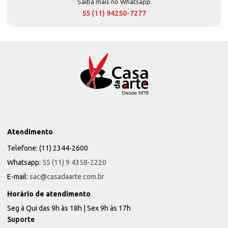
Saiba mais no Whatsapp
55 (11) 94250-7277
Atendimento
Telefone: (11) 2344-2600
Whatsapp:
55 (11) 9 4358-2220
E-mail:
sac@casadaarte.com.br
Horário de atendimento
Seg à Qui das 9h às 18h | Sex 9h às 17h
Suporte