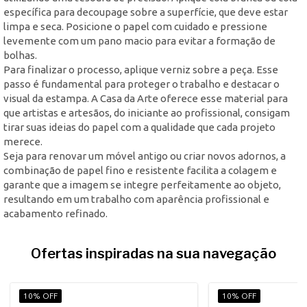
específica para decoupage sobre a superfície, que deve estar
limpa e seca. Posicione o papel com cuidado e pressione
levemente com um pano macio para evitar a formação de
bolhas.
Para finalizar o processo, aplique verniz sobre a peça. Esse
passo é fundamental para proteger o trabalho e destacar o
visual da estampa. A Casa da Arte oferece esse material para
que artistas e artesãos, do iniciante ao profissional, consigam
tirar suas ideias do papel com a qualidade que cada projeto
merece.
Seja para renovar um móvel antigo ou criar novos adornos, a
combinação de papel fino e resistente facilita a colagem e
garante que a imagem se integre perfeitamente ao objeto,
resultando em um trabalho com aparência profissional e
acabamento refinado.
Ofertas inspiradas na sua navegação
10% OFF
10% OFF