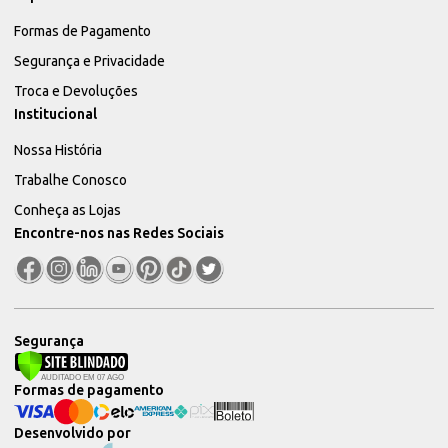
Formas de Pagamento
Segurança e Privacidade
Troca e Devoluções
Institucional
Nossa História
Trabalhe Conosco
Conheça as Lojas
Encontre-nos nas Redes Sociais
Segurança
Formas de pagamento
Desenvolvido por