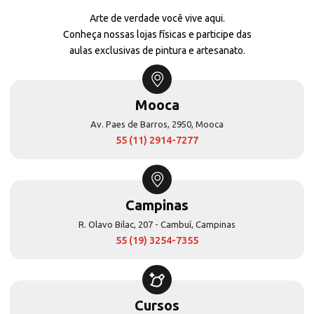
Arte de verdade você vive aqui.
Conheça nossas lojas físicas e participe das
aulas exclusivas de pintura e artesanato.
Mooca
Av. Paes de Barros, 2950, Mooca
55 (11) 2914-7277
Campinas
R. Olavo Bilac, 207 - Cambuí, Campinas
55 (19) 3254-7355
Cursos