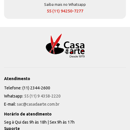
Saiba mais no Whatsapp
55 (11) 94250-7277
Atendimento
Telefone: (11) 2344-2600
Whatsapp:
55 (11) 9 4358-2220
E-mail:
sac@casadaarte.com.br
Horário de atendimento
Seg à Qui das 9h às 18h | Sex 9h às 17h
Suporte