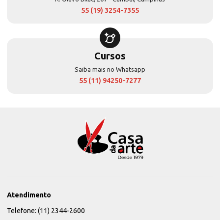
55 (19) 3254-7355
Cursos
Saiba mais no Whatsapp
55 (11) 94250-7277
Atendimento
Telefone: (11) 2344-2600