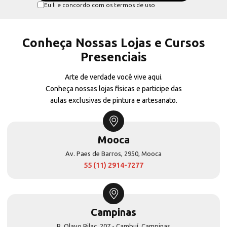
Eu li e concordo com os termos de uso
Conheça Nossas Lojas e Cursos
Presenciais
Arte de verdade você vive aqui.
Conheça nossas lojas físicas e participe das
aulas exclusivas de pintura e artesanato.
Mooca
Av. Paes de Barros, 2950, Mooca
55 (11) 2914-7277
Campinas
R. Olavo Bilac, 207 - Cambuí, Campinas