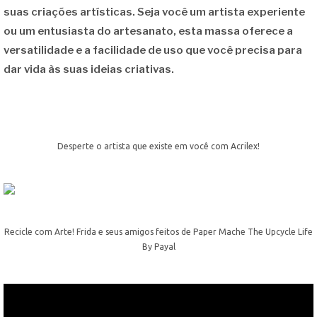
suas criações artísticas. Seja você um artista experiente
ou um entusiasta do artesanato, esta massa oferece a
versatilidade e a facilidade de uso que você precisa para
dar vida às suas ideias criativas.
Desperte o artista que existe em você com Acrilex!
Recicle com Arte! Frida e seus amigos feitos de Paper Mache The Upcycle Life
By Payal