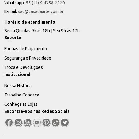
Whatsapp:
55 (11) 9 4358-2220
E-mail:
sac@casadaarte.com.br
Horário de atendimento
Seg à Qui das 9h às 18h | Sex 9h às 17h
Suporte
Formas de Pagamento
Segurança e Privacidade
Troca e Devoluções
Institucional
Nossa História
Trabalhe Conosco
Conheça as Lojas
Encontre-nos nas Redes Sociais