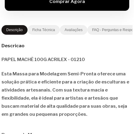
Descrição
Ficha Técnica
Avaliações
FAQ - Perguntas e Respo
Descricao
PAPEL MACHÊ 100G ACRILEX - 01210
Esta Massa para Modelagem Semi-Pronta oferece uma
solução prática e eficiente para a criação de esculturas e
atividades artesanais. Com sua textura macia e
flexibilidade, ela é ideal para artistas e artesãos que
buscam material de alta qualidade para suas obras, seja
em grandes ou pequenas proporções.