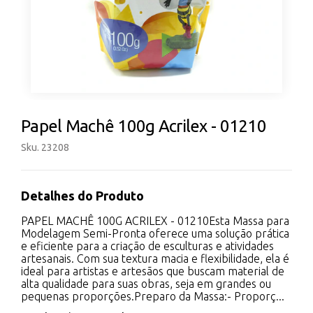
Papel Machê 100g Acrilex - 01210
Sku. 23208
Detalhes do Produto
PAPEL MACHÊ 100G ACRILEX - 01210Esta Massa para
Modelagem Semi-Pronta oferece uma solução prática
e eficiente para a criação de esculturas e atividades
artesanais. Com sua textura macia e flexibilidade, ela é
ideal para artistas e artesãos que buscam material de
alta qualidade para suas obras, seja em grandes ou
pequenas proporções.Preparo da Massa:- Proporç...