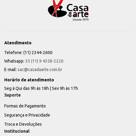
Atendimento
Telefone: (11) 2344-2600
Whatsapp:
55 (11) 9 4358-2220
E-mail:
sac@casadaarte.com.br
Horário de atendimento
Seg à Qui das 9h às 18h | Sex 9h às 17h
Suporte
Formas de Pagamento
Segurança e Privacidade
Troca e Devoluções
Institucional