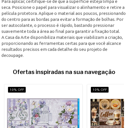
Para aplicar, certifique-se de que a superfície esteja limpa e
seca. Posicione o papel para visualizar o alinhamento e retire a
película protetora. Aplique o material aos poucos, pressionando
do centro para as bordas para evitar a formação de bolhas. Por
ser autocolante, o processo é rápido, bastando pressionar
suavemente toda a área ao final para garantir a fixação total.
A Casa da Arte disponibiliza materiais que viabilizam a criação,
proporcionando as ferramentas certas para que você alcance
resultados precisos em cada detalhe do seu projeto de
decoupage.
Ofertas inspiradas na sua navegação
10% OFF
10% OFF