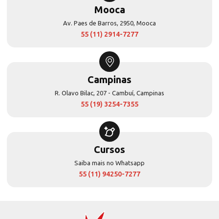
Mooca
Av. Paes de Barros, 2950, Mooca
55 (11) 2914-7277
Campinas
R. Olavo Bilac, 207 - Cambuí, Campinas
55 (19) 3254-7355
Cursos
Saiba mais no Whatsapp
55 (11) 94250-7277