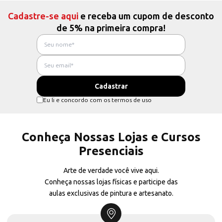
Cadastre-se aqui
e receba um cupom de desconto
de 5% na primeira compra!
Eu li e concordo com os termos de uso
Conheça Nossas Lojas e Cursos
Presenciais
Arte de verdade você vive aqui.
Conheça nossas lojas físicas e participe das
aulas exclusivas de pintura e artesanato.