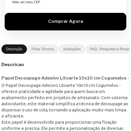
Não sei meu CEP
Descrição
Ficha Técnica
Avaliações
FAQ - Perguntas e Respo
Descricao
Papel Decoupage Adesivo Litoarte 10x10 cm Cogumelos -
O Papel Decoupage Adesivo Litoarte 10x10 cm Cogumelos -
oferece praticidade e agilidade para quem busca um
acabamento perfeito em projetos de artesanato. Com sistema
autocolante, este material simplifica a técnica de decoupage ao
dispensar o uso de cola, tornando a aplicação muito mais limpa
e eficiente.
Este papel é desenvolvido para proporcionar uma fixação
uniforme e precisa. Ele permite a personalização de diversas