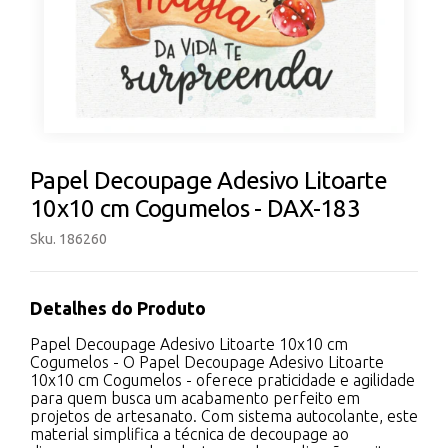
Papel Decoupage Adesivo Litoarte
10x10 cm Cogumelos - DAX-183
Sku. 186260
Detalhes do Produto
Papel Decoupage Adesivo Litoarte 10x10 cm
Cogumelos - O Papel Decoupage Adesivo Litoarte
10x10 cm Cogumelos - oferece praticidade e agilidade
para quem busca um acabamento perfeito em
projetos de artesanato. Com sistema autocolante, este
material simplifica a técnica de decoupage ao