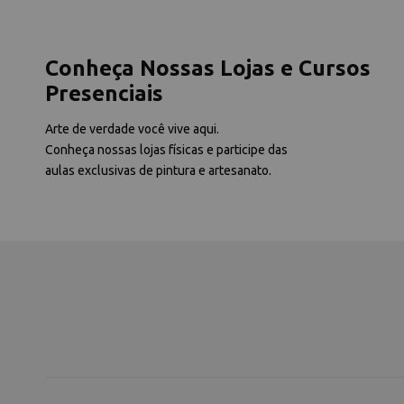
Conheça Nossas Lojas e Cursos
Presenciais
Arte de verdade você vive aqui.
Conheça nossas lojas físicas e participe das
aulas exclusivas de pintura e artesanato.