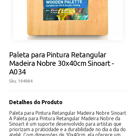
Paleta para Pintura Retangular
Madeira Nobre 30x40cm Sinoart -
A034
Sku. 194984
Detalhes do Produto
Paleta para Pintura Retangular Madeira Nobre Sinoart
A Paleta para Pintura Retangular Madeira Nobre da
Sinoart é um suporte desenvolvido para artistas que
priorizam a praticidade e a durabilidade no dia a dia do
ateliê. Com dimensões de 30x40cm, ela oferece um