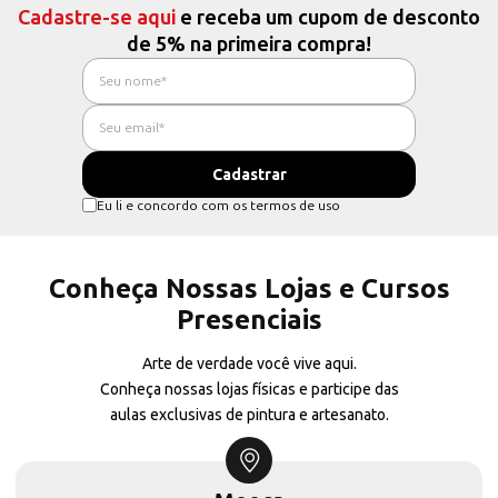
Cadastre-se aqui
e receba um cupom de desconto
de 5% na primeira compra!
Eu li e concordo com os termos de uso
Conheça Nossas Lojas e Cursos
Presenciais
Arte de verdade você vive aqui.
Conheça nossas lojas físicas e participe das
aulas exclusivas de pintura e artesanato.