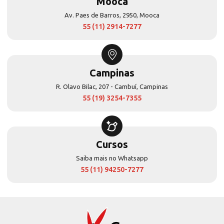
Mooca
Av. Paes de Barros, 2950, Mooca
55 (11) 2914-7277
Campinas
R. Olavo Bilac, 207 - Cambuí, Campinas
55 (19) 3254-7355
Cursos
Saiba mais no Whatsapp
55 (11) 94250-7277