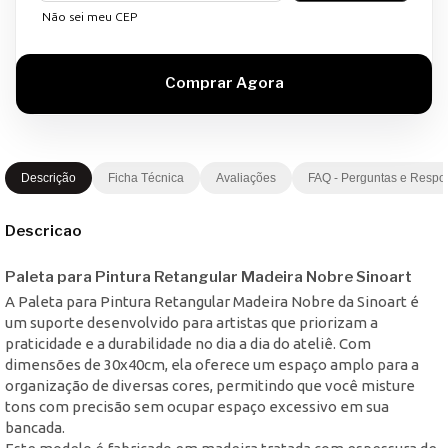
Não sei meu CEP
Descrição
Ficha Técnica
Avaliações
FAQ - Perguntas e Respo
Descricao
Paleta para Pintura Retangular Madeira Nobre Sinoart
A Paleta para Pintura Retangular Madeira Nobre da Sinoart é
um suporte desenvolvido para artistas que priorizam a
praticidade e a durabilidade no dia a dia do ateliê. Com
dimensões de 30x40cm, ela oferece um espaço amplo para a
organização de diversas cores, permitindo que você misture
tons com precisão sem ocupar espaço excessivo em sua
bancada.