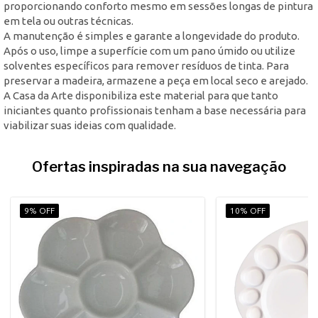
proporcionando conforto mesmo em sessões longas de pintura
em tela ou outras técnicas.
A manutenção é simples e garante a longevidade do produto.
Após o uso, limpe a superfície com um pano úmido ou utilize
solventes específicos para remover resíduos de tinta. Para
preservar a madeira, armazene a peça em local seco e arejado.
A Casa da Arte disponibiliza este material para que tanto
iniciantes quanto profissionais tenham a base necessária para
viabilizar suas ideias com qualidade.
Ofertas inspiradas na sua navegação
9% OFF
10% OFF