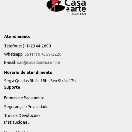
Atendimento
Telefone: (11) 2344-2600
Whatsapp:
55 (11) 9 4358-2220
E-mail:
sac@casadaarte.com.br
Horário de atendimento
Seg à Qui das 9h às 18h | Sex 9h às 17h
Suporte
Formas de Pagamento
Segurança e Privacidade
Troca e Devoluções
Institucional