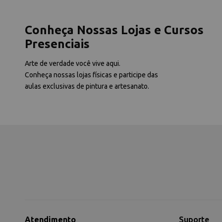
Conheça Nossas Lojas e Cursos
Presenciais
Arte de verdade você vive aqui.
Conheça nossas lojas físicas e participe das
aulas exclusivas de pintura e artesanato.
Atendimento
Suporte