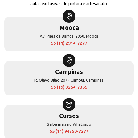
aulas exclusivas de pintura e artesanato.
Mooca
Av. Paes de Barros, 2950, Mooca
55 (11) 2914-7277
Campinas
R. Olavo Bilac, 207 - Cambuí, Campinas
55 (19) 3254-7355
Cursos
Saiba mais no Whatsapp
55 (11) 94250-7277