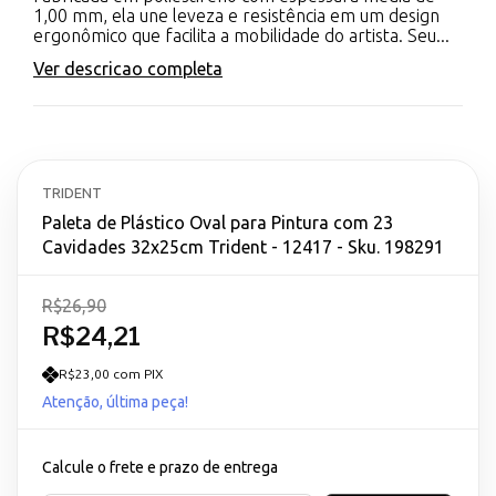
1,00 mm, ela une leveza e resistência em um design
ergonômico que facilita a mobilidade do artista. Seu...
Ver descricao completa
TRIDENT
Paleta de Plástico Oval para Pintura com 23
Cavidades 32x25cm Trident - 12417 - Sku. 198291
R$26,90
R$24,21
R$23,00 com PIX
Atenção, última peça!
Calcule o frete e prazo de entrega