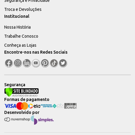
Segurança e Privacidade
Troca e Devoluções
Institucional
Nossa História
Trabalhe Conosco
Conheça as Lojas
Encontre-nos nas Redes Sociais
Segurança
Formas de pagamento
Desenvolvido por