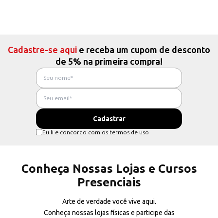
Cadastre-se aqui
e receba um cupom de desconto
de 5% na primeira compra!
Eu li e concordo com os termos de uso
Conheça Nossas Lojas e Cursos
Presenciais
Arte de verdade você vive aqui.
Conheça nossas lojas físicas e participe das