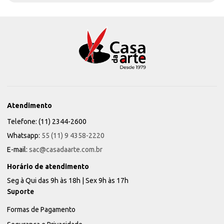
Atendimento
Telefone: (11) 2344-2600
Whatsapp:
55 (11) 9 4358-2220
E-mail:
sac@casadaarte.com.br
Horário de atendimento
Seg à Qui das 9h às 18h | Sex 9h às 17h
Suporte
Formas de Pagamento