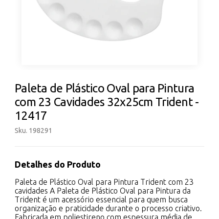
Paleta de Plástico Oval para Pintura
com 23 Cavidades 32x25cm Trident -
12417
Sku. 198291
Detalhes do Produto
Paleta de Plástico Oval para Pintura Trident com 23
cavidades A Paleta de Plástico Oval para Pintura da
Trident é um acessório essencial para quem busca
organização e praticidade durante o processo criativo.
Fabricada em poliestireno com espessura média de