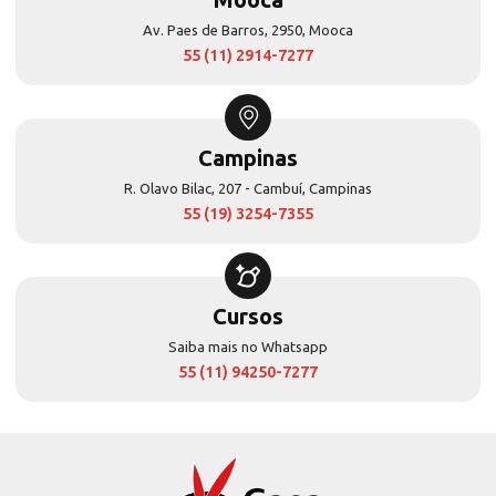
Av. Paes de Barros, 2950, Mooca
55 (11) 2914-7277
Campinas
R. Olavo Bilac, 207 - Cambuí, Campinas
55 (19) 3254-7355
Cursos
Saiba mais no Whatsapp
55 (11) 94250-7277