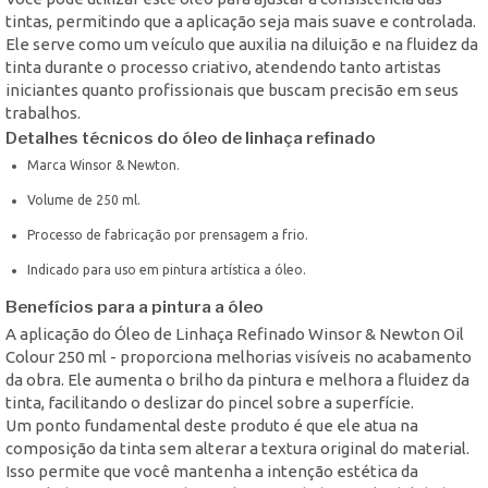
tintas, permitindo que a aplicação seja mais suave e controlada.
Ele serve como um veículo que auxilia na diluição e na fluidez da
tinta durante o processo criativo, atendendo tanto artistas
iniciantes quanto profissionais que buscam precisão em seus
trabalhos.
Detalhes técnicos do óleo de linhaça refinado
Marca Winsor & Newton.
Volume de 250 ml.
Processo de fabricação por prensagem a frio.
Indicado para uso em pintura artística a óleo.
Benefícios para a pintura a óleo
A aplicação do Óleo de Linhaça Refinado Winsor & Newton Oil
Colour 250 ml - proporciona melhorias visíveis no acabamento
da obra. Ele aumenta o brilho da pintura e melhora a fluidez da
tinta, facilitando o deslizar do pincel sobre a superfície.
Um ponto fundamental deste produto é que ele atua na
composição da tinta sem alterar a textura original do material.
Isso permite que você mantenha a intenção estética da