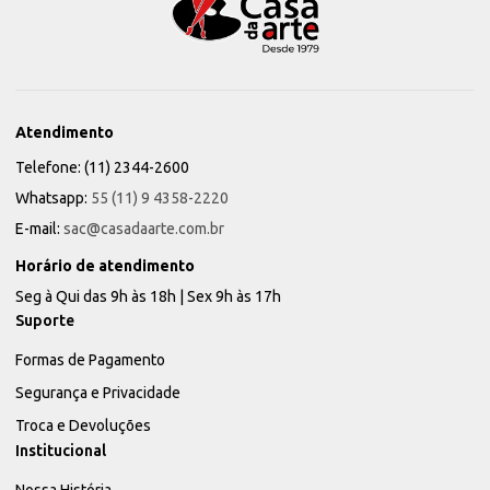
Atendimento
Telefone: (11) 2344-2600
Whatsapp:
55 (11) 9 4358-2220
E-mail:
sac@casadaarte.com.br
Horário de atendimento
Seg à Qui das 9h às 18h | Sex 9h às 17h
Suporte
Formas de Pagamento
Segurança e Privacidade
Troca e Devoluções
Institucional
Nossa História