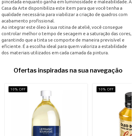
pincelada enquanto ganha em luminosidade e maleabilidade. A
Casa da Arte disponibiliza este item para que você tenha a
qualidade necessária para viabilizar a criação de quadros com
acabamento profissional.
Ao integrar este óleo à sua rotina de ateliê, você consegue
controlar melhor o tempo de secagem e a saturação das cores,
garantindo que a tinta se comporte de maneira previsível e
eficiente. É a escolha ideal para quem valoriza a estabilidade
dos materiais utilizados em cada camada da pintura.
Ofertas inspiradas na sua navegação
10% OFF
10% OFF