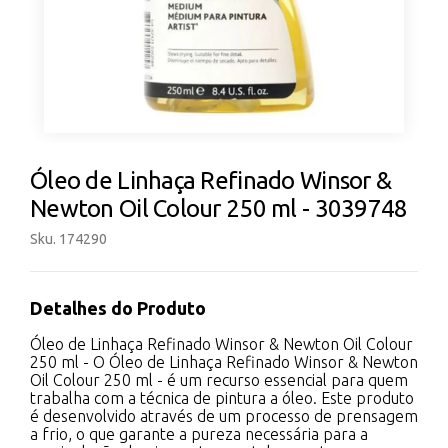
Óleo de Linhaça Refinado Winsor &
Newton Oil Colour 250 ml - 3039748
Sku. 174290
Detalhes do Produto
Óleo de Linhaça Refinado Winsor & Newton Oil Colour
250 ml - O Óleo de Linhaça Refinado Winsor & Newton
Oil Colour 250 ml - é um recurso essencial para quem
trabalha com a técnica de pintura a óleo. Este produto
é desenvolvido através de um processo de prensagem
a frio, o que garante a pureza necessária para a