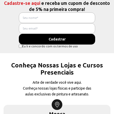
Cadastre-se aqui
e receba um cupom de desconto
de 5% na primeira compra!
Eu li e concordo com os termos de uso
Conheça Nossas Lojas e Cursos
Presenciais
Arte de verdade você vive aqui.
Conheça nossas lojas físicas e participe das
aulas exclusivas de pintura e artesanato.
Mooca