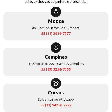
aulas exclusivas de pintura e artesanato.
Mooca
Av. Paes de Barros, 2950, Mooca
55 (11) 2914-7277
Campinas
R. Olavo Bilac, 207 - Cambuí, Campinas
55 (19) 3254-7355
Cursos
Saiba mais no Whatsapp
55 (11) 94250-7277