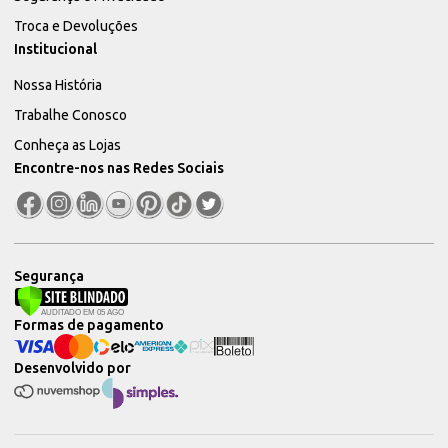
Troca e Devoluções
Institucional
Nossa História
Trabalhe Conosco
Conheça as Lojas
Encontre-nos nas Redes Sociais
Segurança
Formas de pagamento
Desenvolvido por