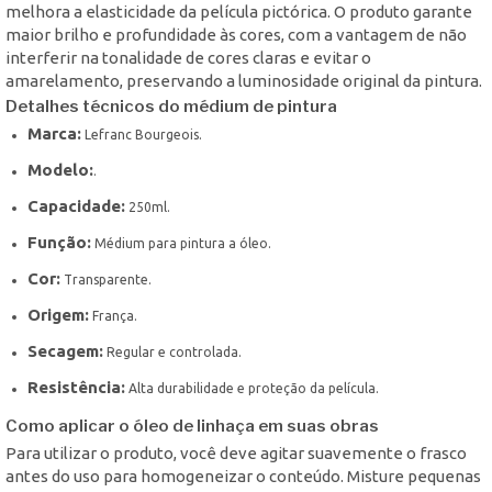
melhora a elasticidade da película pictórica. O produto garante
maior brilho e profundidade às cores, com a vantagem de não
interferir na tonalidade de cores claras e evitar o
amarelamento, preservando a luminosidade original da pintura.
Detalhes técnicos do médium de pintura
Marca:
Lefranc Bourgeois.
Modelo:
.
Capacidade:
250ml.
Função:
Médium para pintura a óleo.
Cor:
Transparente.
Origem:
França.
Secagem:
Regular e controlada.
Resistência:
Alta durabilidade e proteção da película.
Como aplicar o óleo de linhaça em suas obras
Para utilizar o produto, você deve agitar suavemente o frasco
antes do uso para homogeneizar o conteúdo. Misture pequenas