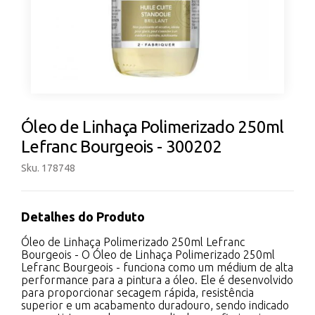
Óleo de Linhaça Polimerizado 250ml
Lefranc Bourgeois - 300202
Sku. 178748
Detalhes do Produto
Óleo de Linhaça Polimerizado 250ml Lefranc
Bourgeois - O Óleo de Linhaça Polimerizado 250ml
Lefranc Bourgeois - funciona como um médium de alta
performance para a pintura a óleo. Ele é desenvolvido
para proporcionar secagem rápida, resistência
superior e um acabamento duradouro, sendo indicado