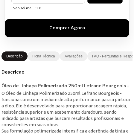
Não sei meu CEP
Descrição
Ficha Técnica
Avaliações
FAQ - Perguntas e Respo
Descricao
Óleo de Linhaça Polimerizado 250ml Lefranc Bourgeois -
O Óleo de Linhaça Polimerizado 250ml Lefranc Bourgeois -
funciona como um médium de alta performance para a pintura
a óleo. Ele é desenvolvido para proporcionar secagem rápida,
resistência superior e um acabamento duradouro, sendo
indicado para artistas que buscam resultados profissionais e
consistentes em suas obras.
Sua formulação polimerizada intensifica a aderência da tinta e