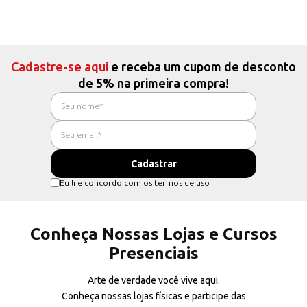
Cadastre-se aqui
e receba um cupom de desconto
de 5% na primeira compra!
Eu li e concordo com os termos de uso
Conheça Nossas Lojas e Cursos
Presenciais
Arte de verdade você vive aqui.
Conheça nossas lojas físicas e participe das