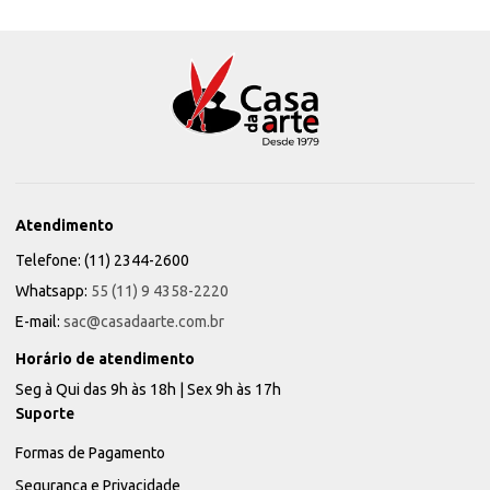
Atendimento
Telefone: (11) 2344-2600
Whatsapp:
55 (11) 9 4358-2220
E-mail:
sac@casadaarte.com.br
Horário de atendimento
Seg à Qui das 9h às 18h | Sex 9h às 17h
Suporte
Formas de Pagamento
Segurança e Privacidade