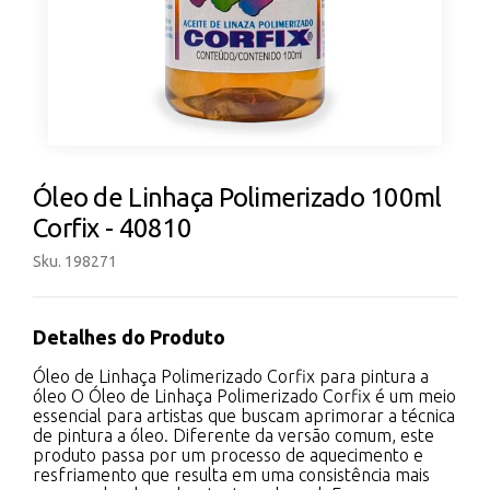
Óleo de Linhaça Polimerizado 100ml
Corfix - 40810
Sku. 198271
Detalhes do Produto
Óleo de Linhaça Polimerizado Corfix para pintura a
óleo O Óleo de Linhaça Polimerizado Corfix é um meio
essencial para artistas que buscam aprimorar a técnica
de pintura a óleo. Diferente da versão comum, este
produto passa por um processo de aquecimento e
resfriamento que resulta em uma consistência mais