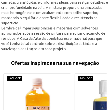
camadas translúcidas e uniformes ideais para realçar detalhes e
criar profundidade na tela. A mistura proporciona pinceladas
mais homogêneas e um acabamento com brilho superior,
mantendo o equilíbrio entre flexibilidade e resistência da
superfície.
Lembre de limpar seus pincéis e materiais com solventes
apropriados após a sessão de pintura para evitar o acúmulo de
resíduos. A Casa da Arte disponibiliza esse material para que
você tenha total controle sobre a distribuição da tinta e a
suavização dos traços em cada projeto.
Ofertas inspiradas na sua navegação
10% OFF
10% OFF