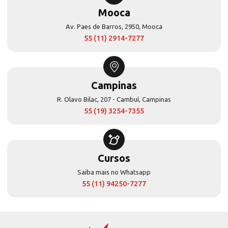
Mooca
Av. Paes de Barros, 2950, Mooca
55 (11) 2914-7277
Campinas
R. Olavo Bilac, 207 - Cambuí, Campinas
55 (19) 3254-7355
Cursos
Saiba mais no Whatsapp
55 (11) 94250-7277