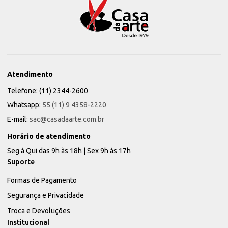
Atendimento
Telefone: (11) 2344-2600
Whatsapp:
55 (11) 9 4358-2220
E-mail:
sac@casadaarte.com.br
Horário de atendimento
Seg à Qui das 9h às 18h | Sex 9h às 17h
Suporte
Formas de Pagamento
Segurança e Privacidade
Troca e Devoluções
Institucional