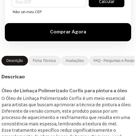
Calcular
Não sei meu CEP
Descrição
Ficha Técnica
Avaliações
FAQ - Perguntas e Respo
Descricao
Óleo de Linhaça Polimerizado Corfix para pintura a óleo
O Óleo de Linhaça Polimerizado Corfix é um meio essencial
para artistas que buscam aprimorar a técnica de pintura a óleo.
Diferente da versão comum, este produto passa por um
processo de aquecimento e resfriamento que resulta em uma
consistência mais espessa, lembrando a textura do mel.
Esse tratamento específico reduz significativamente o