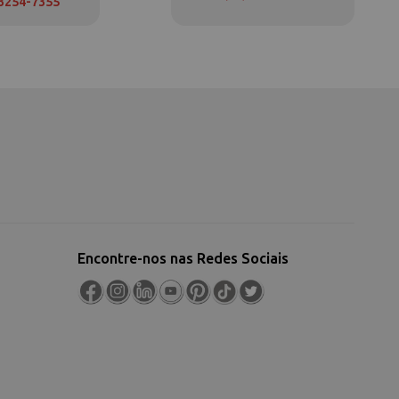
 3254-7355
Encontre-nos nas Redes Sociais