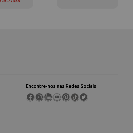
 3254-7355
Encontre-nos nas Redes Sociais