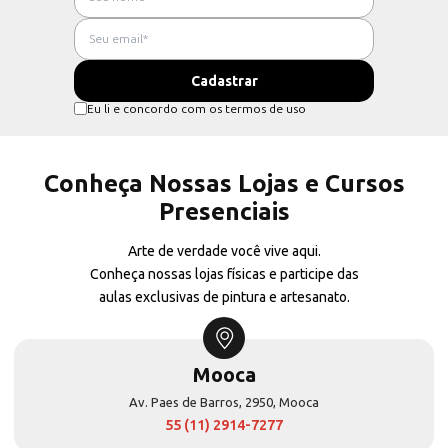
Eu li e concordo com os termos de uso
Conheça Nossas Lojas e Cursos
Presenciais
Arte de verdade você vive aqui.
Conheça nossas lojas físicas e participe das
aulas exclusivas de pintura e artesanato.
Mooca
Av. Paes de Barros, 2950, Mooca
55 (11) 2914-7277