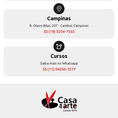
Campinas
R. Olavo Bilac, 207 - Cambuí, Campinas
55 (19) 3254-7355
Cursos
Saiba mais no Whatsapp
55 (11) 94250-7277