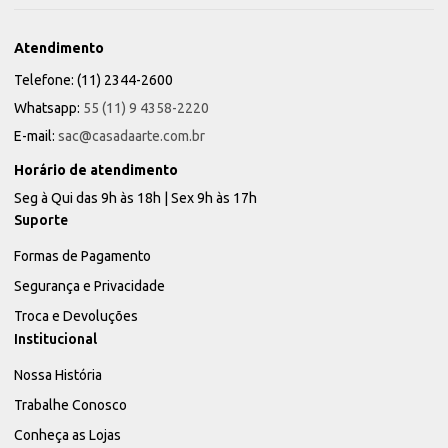
Atendimento
Telefone: (11) 2344-2600
Whatsapp:
55 (11) 9 4358-2220
E-mail:
sac@casadaarte.com.br
Horário de atendimento
Seg à Qui das 9h às 18h | Sex 9h às 17h
Suporte
Formas de Pagamento
Segurança e Privacidade
Troca e Devoluções
Institucional
Nossa História
Trabalhe Conosco
Conheça as Lojas