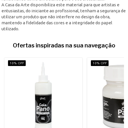
A Casa da Arte disponibiliza este material para que artistas e
entusiastas, do iniciante ao profissional, tenham a segurança de
utilizar um produto que não interfere no design da obra,
mantendo a fidelidade das cores e a integridade do papel
utilizado.
Ofertas inspiradas na sua navegação
10% OFF
10% OFF