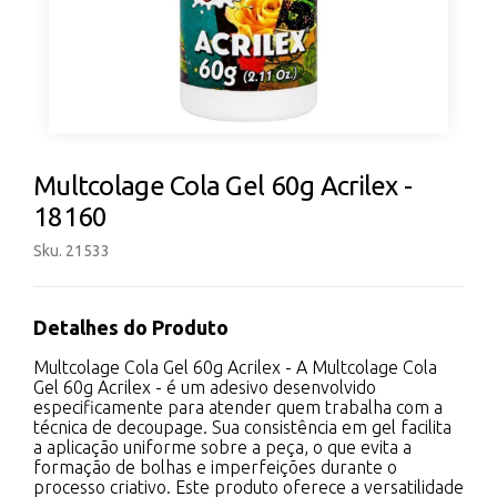
Multcolage Cola Gel 60g Acrilex -
18160
Sku. 21533
Detalhes do Produto
Multcolage Cola Gel 60g Acrilex - A Multcolage Cola
Gel 60g Acrilex - é um adesivo desenvolvido
especificamente para atender quem trabalha com a
técnica de decoupage. Sua consistência em gel facilita
a aplicação uniforme sobre a peça, o que evita a
formação de bolhas e imperfeições durante o
processo criativo. Este produto oferece a versatilidade