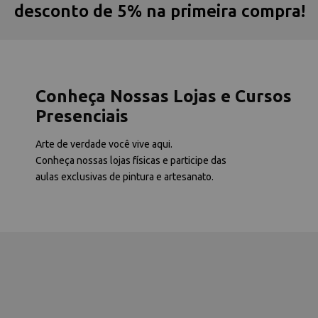
desconto de 5% na primeira compra!
Conheça Nossas Lojas e Cursos
Presenciais
Arte de verdade você vive aqui.
Conheça nossas lojas físicas e participe das
aulas exclusivas de pintura e artesanato.