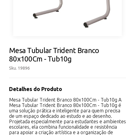
Mesa Tubular Trident Branco
80x100Cm - Tub10g
Sku. 19896
Detalhes do Produto
Mesa Tubular Trident Branco 80x100Cm - Tub10g A
Mesa Tubular Trident Branco 80x100Cm - Tub10g é
uma solução prática e inteligente para quem precisa
de um espaço dedicado ao estudo e ao desenho.
Projetada especialmente para estudantes e ambientes
escolares, ela combina funcionalidade e resistência
para apoiar a criação artística e a organização de