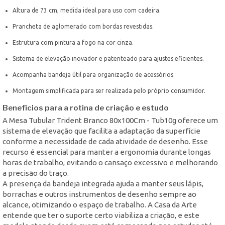
Altura de 73 cm, medida ideal para uso com cadeira.
Prancheta de aglomerado com bordas revestidas.
Estrutura com pintura a fogo na cor cinza.
Sistema de elevação inovador e patenteado para ajustes eficientes.
Acompanha bandeja útil para organização de acessórios.
Montagem simplificada para ser realizada pelo próprio consumidor.
Benefícios para a rotina de criação e estudo
A Mesa Tubular Trident Branco 80x100Cm - Tub10g oferece um
sistema de elevação que facilita a adaptação da superfície
conforme a necessidade de cada atividade de desenho. Esse
recurso é essencial para manter a ergonomia durante longas
horas de trabalho, evitando o cansaço excessivo e melhorando
a precisão do traço.
A presença da bandeja integrada ajuda a manter seus lápis,
borrachas e outros instrumentos de desenho sempre ao
alcance, otimizando o espaço de trabalho. A Casa da Arte
entende que ter o suporte certo viabiliza a criação, e este