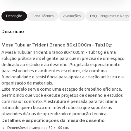
Descrição
Ficha Técnica
Avaliações
FAQ - Perguntas e Respo
Descricao
Mesa Tubular Trident Branco 80x100Cm - Tub10g
A Mesa Tubular Trident Branco 80x100Cm - Tub10g é uma
solução prática e inteligente para quem precisa de um espaço
dedicado ao estudo e ao desenho. Projetada especialmente
para estudantes e ambientes escolares, ela combina
funcionalidade e resistência para apoiar a criação artística e a
organização de materiais.
Este modelo serve como uma estação de trabalho eficiente,
permitindo que você execute projetos de desenho e estudos
com maior conforto. A estrutura é pensada para facilitar a
rotina de quem busca um móvel robusto que suporte as
atividades diárias de aprendizado e produção técnica.
Detalhes e especificações da mesa de desenho
Dimensões do tampo de 80 x 100 cm.