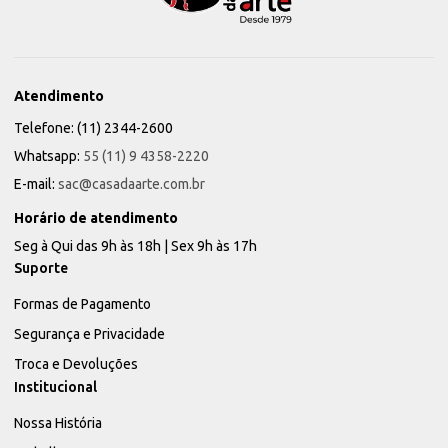
Atendimento
Telefone: (11) 2344-2600
Whatsapp:
55 (11) 9 4358-2220
E-mail:
sac@casadaarte.com.br
Horário de atendimento
Seg à Qui das 9h às 18h | Sex 9h às 17h
Suporte
Formas de Pagamento
Segurança e Privacidade
Troca e Devoluções
Institucional
Nossa História