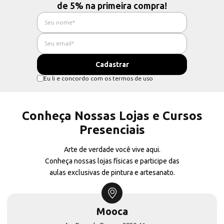
de 5% na primeira compra!
Eu li e concordo com os termos de uso
Conheça Nossas Lojas e Cursos
Presenciais
Arte de verdade você vive aqui.
Conheça nossas lojas físicas e participe das
aulas exclusivas de pintura e artesanato.
Mooca