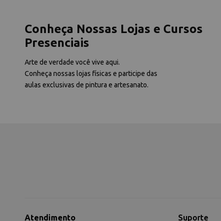
Conheça Nossas Lojas e Cursos
Presenciais
Arte de verdade você vive aqui.
Conheça nossas lojas físicas e participe das
aulas exclusivas de pintura e artesanato.
Atendimento
Suporte