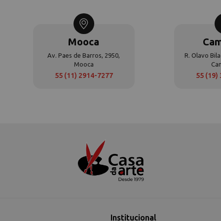
Mooca
Cam
Av. Paes de Barros, 2950,
R. Olavo Bila
Mooca
Ca
55 (11) 2914-7277
55 (19)
Institucional