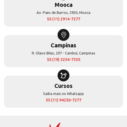
Mooca
Av. Paes de Barros, 2950, Mooca
55 (11) 2914-7277
Campinas
R. Olavo Bilac, 207 - Cambuí, Campinas
55 (19) 3254-7355
Cursos
Saiba mais no Whatsapp
55 (11) 94250-7277