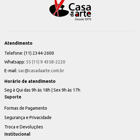
Atendimento
Telefone: (11) 2344-2600
Whatsapp:
55 (11) 9 4358-2220
E-mail:
sac@casadaarte.com.br
Horário de atendimento
Seg à Qui das 9h às 18h | Sex 9h às 17h
Suporte
Formas de Pagamento
Segurança e Privacidade
Troca e Devoluções
Institucional