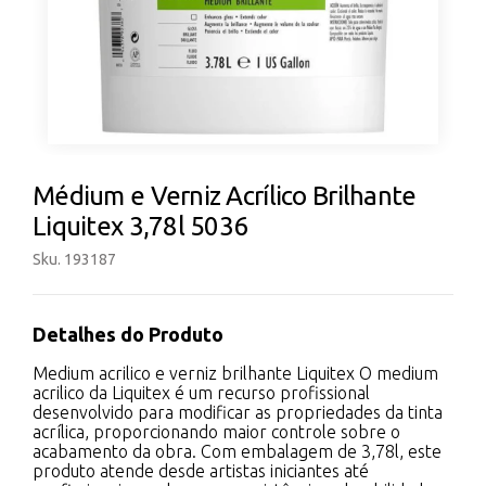
Médium e Verniz Acrílico Brilhante
Liquitex 3,78l 5036
Sku. 193187
Detalhes do Produto
Medium acrilico e verniz brilhante Liquitex O medium
acrilico da Liquitex é um recurso profissional
desenvolvido para modificar as propriedades da tinta
acrílica, proporcionando maior controle sobre o
acabamento da obra. Com embalagem de 3,78l, este
produto atende desde artistas iniciantes até