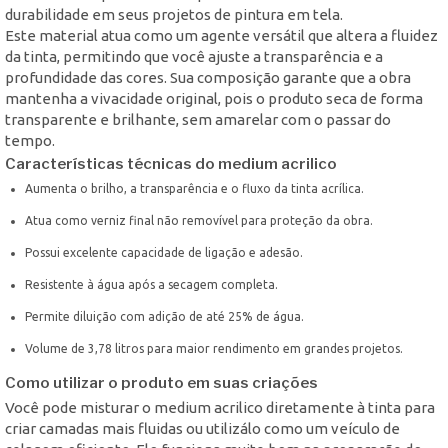
durabilidade em seus projetos de pintura em tela.
Este material atua como um agente versátil que altera a fluidez
da tinta, permitindo que você ajuste a transparência e a
profundidade das cores. Sua composição garante que a obra
mantenha a vivacidade original, pois o produto seca de forma
transparente e brilhante, sem amarelar com o passar do
tempo.
Características técnicas do medium acrilico
Aumenta o brilho, a transparência e o fluxo da tinta acrílica.
Atua como verniz final não removível para proteção da obra.
Possui excelente capacidade de ligação e adesão.
Resistente à água após a secagem completa.
Permite diluição com adição de até 25% de água.
Volume de 3,78 litros para maior rendimento em grandes projetos.
Como utilizar o produto em suas criações
Você pode misturar o medium acrilico diretamente à tinta para
criar camadas mais fluidas ou utilizálo como um veículo de