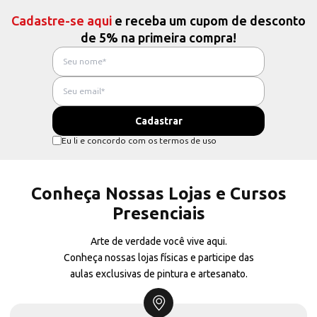
Cadastre-se aqui
e receba um cupom de desconto
de 5% na primeira compra!
Eu li e concordo com os termos de uso
Conheça Nossas Lojas e Cursos
Presenciais
Arte de verdade você vive aqui.
Conheça nossas lojas físicas e participe das
aulas exclusivas de pintura e artesanato.