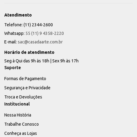
Atendimento
Telefone: (11) 2344-2600
Whatsapp:
55 (11) 9 4358-2220
E-mail:
sac@casadaarte.com.br
Horário de atendimento
Seg à Qui das 9h às 18h | Sex 9h às 17h
Suporte
Formas de Pagamento
Segurança e Privacidade
Troca e Devoluções
Institucional
Nossa História
Trabalhe Conosco
Conheça as Lojas