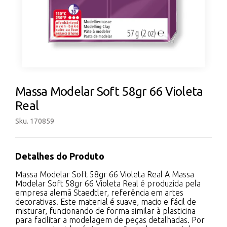
Massa Modelar Soft 58gr 66 Violeta
Real
Sku. 170859
Detalhes do Produto
Massa Modelar Soft 58gr 66 Violeta Real A Massa
Modelar Soft 58gr 66 Violeta Real é produzida pela
empresa alemã Staedtler, referência em artes
decorativas. Este material é suave, macio e fácil de
misturar, funcionando de forma similar à plasticina
para facilitar a modelagem de peças detalhadas. Por