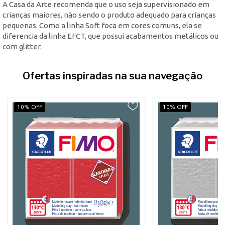
A Casa da Arte recomenda que o uso seja supervisionado em
crianças maiores, não sendo o produto adequado para crianças
pequenas. Como a linha Soft foca em cores comuns, ela se
diferencia da linha EFCT, que possui acabamentos metálicos ou
com glitter.
Ofertas inspiradas na sua navegação
10% OFF
10% OFF