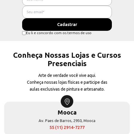
Eu li e concordo com os termos de uso
Conheça Nossas Lojas e Cursos
Presenciais
Arte de verdade você vive aqui.
Conheça nossas lojas físicas e participe das
aulas exclusivas de pintura e artesanato.
Mooca
Av. Paes de Barros, 2950, Mooca
55 (11) 2914-7277