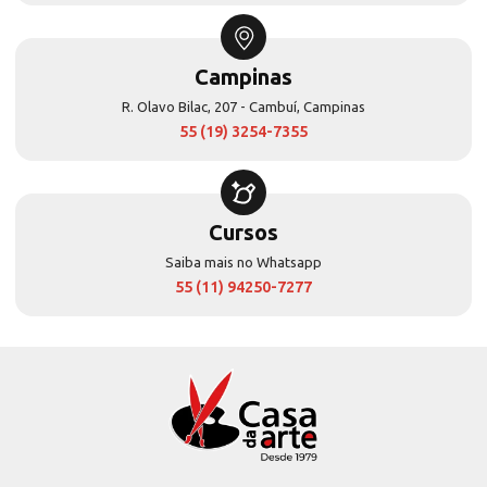
Campinas
R. Olavo Bilac, 207 - Cambuí, Campinas
55 (19) 3254-7355
Cursos
Saiba mais no Whatsapp
55 (11) 94250-7277