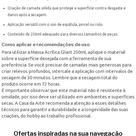
Criação de camada sólida que protege a superfície contra desgaste e
danos após a secagem.
Aplicação versátil com o uso de espátula, pincel ou rolo.
Conteúdo de 250ml adequado para diversos tamanhos de peças.
Como aplicar e recomendações de uso
Para utilizar a Massa Acrílica Gliart 250ml, aplique o material
sobre a superfície desejada com a ferramenta de sua
preferência. Se você precisar de camadas mais generosas para
criar relevos profundos, intercale a aplicação com intervalos de
secagem de 30 minutos. Lembre que a secagem total do
produto ocorre em 72 horas.
É importante observar que este material não é resistente à
umidade, por isso deve ser utilizado em ambientes e superfícies
secas. A Casa da Arte recomenda a atenção a esses detalhes
técnicos para garantir a durabilidade e a longevidade das suas
criações, do hobby ao trabalho profissional.
Ofertas inspiradas na sua navegação