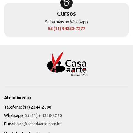
Cursos
Saiba mais no Whatsapp
55 (11) 94250-7277
Atendimento
Telefone: (11) 2344-2600
Whatsapp:
55 (11) 9 4358-2220
E-mail:
sac@casadaarte.com.br