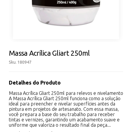
Massa Acrílica Gliart 250ml
Sku. 180947
Detalhes do Produto
Massa Acrílica Gliart 250ml para relevos e nivelamento
A Massa Acrílica Gliart 250ml funciona como a solução
ideal para preencher e nivelar superfícies antes da
pintura em projetos de artesanato. Com essa massa,
você prepara a base do seu trabalho para receber
tintas e vernizes, garantindo um acabamento suave e
uniforme que valoriza o resultado final da peça...