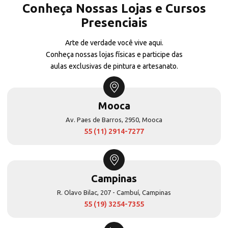
Conheça Nossas Lojas e Cursos
Presenciais
Arte de verdade você vive aqui.
Conheça nossas lojas físicas e participe das
aulas exclusivas de pintura e artesanato.
Mooca
Av. Paes de Barros, 2950, Mooca
55 (11) 2914-7277
Campinas
R. Olavo Bilac, 207 - Cambuí, Campinas
55 (19) 3254-7355