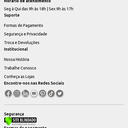
Horário de atendimento
Seg à Qui das 9h às 18h | Sex 9h às 17h
Suporte
Formas de Pagamento
Segurança e Privacidade
Troca e Devoluções
Institucional
Nossa História
Trabalhe Conosco
Conheça as Lojas
Encontre-nos nas Redes Sociais
Segurança