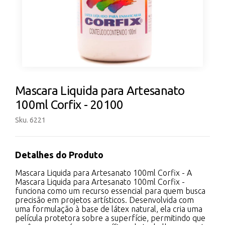
Mascara Liquida para Artesanato
100ml Corfix - 20100
Sku. 6221
Detalhes do Produto
Mascara Liquida para Artesanato 100ml Corfix - A
Mascara Liquida para Artesanato 100ml Corfix -
funciona como um recurso essencial para quem busca
precisão em projetos artísticos. Desenvolvida com
uma formulação à base de látex natural, ela cria uma
película protetora sobre a superfície, permitindo que