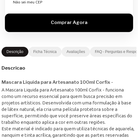
Não sei meu CEP
Descrição
Ficha Técnica
Avaliações
FAQ - Perguntas e Respo
Descricao
Mascara Liquida para Artesanato 100ml Corfix -
A Mascara Liquida para Artesanato 100ml Corfix - funciona
como um recurso essencial para quem busca precisão em
projetos artísticos. Desenvolvida com uma formulação à base
de látex natural, ela cria uma película protetora sobre a
superfície, permitindo que você preserve áreas específicas do
trabalho enquanto aplica a cor em outras regiões.
Este material é indicado para quem utiliza técnicas de aquarela,
nanquim e tinta acrílica, garantindo que as partes reservadas