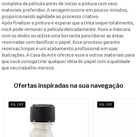
completa da película antes de iniciar a pintura com seus
materiais preferidos. A secagem ocorre em poucos minutos,
proporcionando agilidade ao processo criativo.
Após finalizar a pintura e esperar que a tinta seque totalmente,
você pode remover a película delicadamente. Puxe a máscara
com os dedos ou utilize uma borracha para liberar as áreas
reservadas sem danificar o papel. Esse processo garante
reservas limpas e um acabamento profissional em suas
ilustrações. A Casa da Arte oferece esse e outros materiais para
que você consiga tirar qualquer ideia do papel com a qualidade
que seu trabalho merece.
Ofertas inspiradas na sua navegação
9% OFF
9% OFF