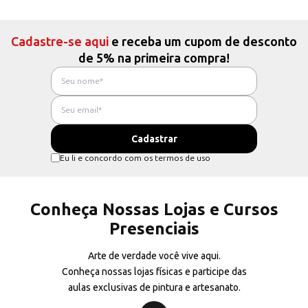
Cadastre-se aqui
e receba um cupom de desconto
de 5% na primeira compra!
Eu li e concordo com os termos de uso
Conheça Nossas Lojas e Cursos
Presenciais
Arte de verdade você vive aqui.
Conheça nossas lojas físicas e participe das
aulas exclusivas de pintura e artesanato.