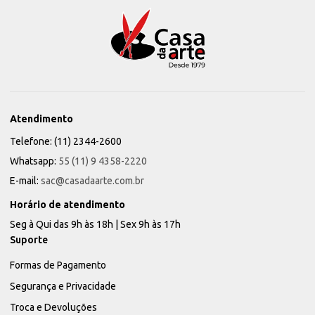
Atendimento
Telefone: (11) 2344-2600
Whatsapp:
55 (11) 9 4358-2220
E-mail:
sac@casadaarte.com.br
Horário de atendimento
Seg à Qui das 9h às 18h | Sex 9h às 17h
Suporte
Formas de Pagamento
Segurança e Privacidade
Troca e Devoluções