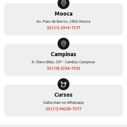
Mooca
Av. Paes de Barros, 2950, Mooca
55 (11) 2914-7277
Campinas
R. Olavo Bilac, 207 - Cambuí, Campinas
55 (19) 3254-7355
Cursos
Saiba mais no Whatsapp
55 (11) 94250-7277