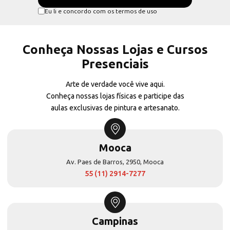
Eu li e concordo com os termos de uso
Conheça Nossas Lojas e Cursos
Presenciais
Arte de verdade você vive aqui.
Conheça nossas lojas físicas e participe das
aulas exclusivas de pintura e artesanato.
Mooca
Av. Paes de Barros, 2950, Mooca
55 (11) 2914-7277
Campinas