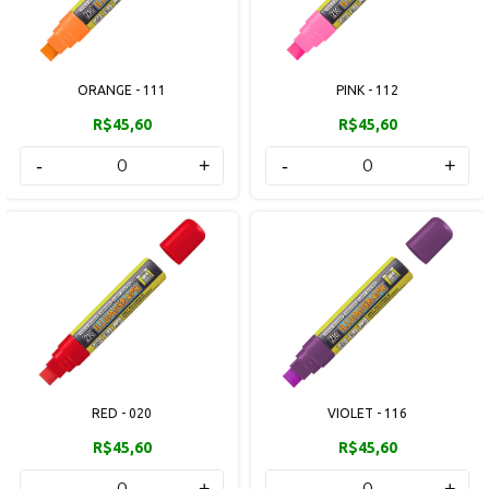
ORANGE - 111
PINK - 112
R$45,60
R$45,60
-
+
-
+
RED - 020
VIOLET - 116
R$45,60
R$45,60
-
+
-
+