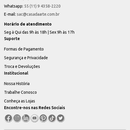
Whatsapp:
55 (11) 9 4358-2220
E-mail:
sac@casadaarte.com.br
Horário de atendimento
Seg à Qui das 9h às 18h | Sex 9h às 17h
Suporte
Formas de Pagamento
Segurança e Privacidade
Troca e Devoluções
Institucional
Nossa História
Trabalhe Conosco
Conheça as Lojas
Encontre-nos nas Redes Sociais