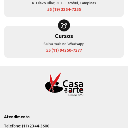
R. Olavo Bilac, 207 - Cambuí, Campinas
55 (19) 3254-7355
Cursos
Saiba mais no Whatsapp
55 (11) 94250-7277
Atendimento
Telefone: (11) 2344-2600