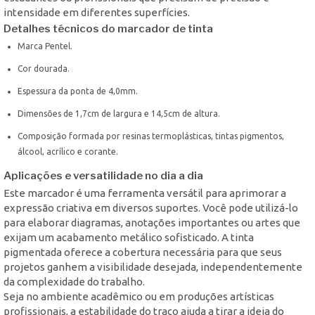
intensidade em diferentes superfícies.
Detalhes técnicos do marcador de tinta
Marca Pentel.
Cor dourada.
Espessura da ponta de 4,0mm.
Dimensões de 1,7cm de largura e 14,5cm de altura.
Composição formada por resinas termoplásticas, tintas pigmentos,
álcool, acrílico e corante.
Aplicações e versatilidade no dia a dia
Este marcador é uma ferramenta versátil para aprimorar a
expressão criativa em diversos suportes. Você pode utilizá-lo
para elaborar diagramas, anotações importantes ou artes que
exijam um acabamento metálico sofisticado. A tinta
pigmentada oferece a cobertura necessária para que seus
projetos ganhem a visibilidade desejada, independentemente
da complexidade do trabalho.
Seja no ambiente acadêmico ou em produções artísticas
profissionais, a estabilidade do traço ajuda a tirar a ideia do