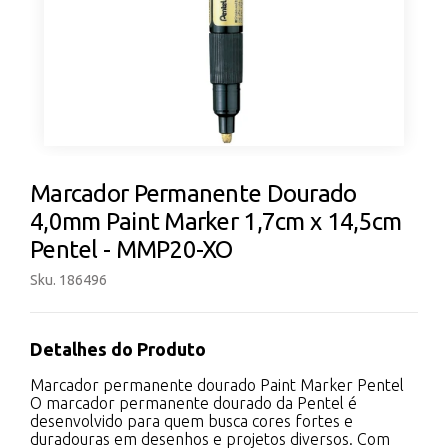
Marcador Permanente Dourado
4,0mm Paint Marker 1,7cm x 14,5cm
Pentel - MMP20-XO
Sku. 186496
Detalhes do Produto
Marcador permanente dourado Paint Marker Pentel
O marcador permanente dourado da Pentel é
desenvolvido para quem busca cores fortes e
duradouras em desenhos e projetos diversos. Com