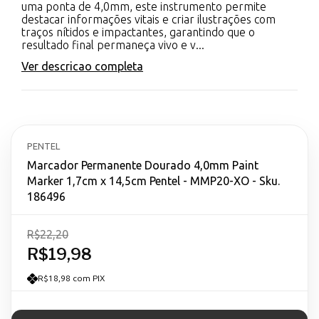
uma ponta de 4,0mm, este instrumento permite
destacar informações vitais e criar ilustrações com
traços nítidos e impactantes, garantindo que o
resultado final permaneça vivo e v...
Ver descricao completa
PENTEL
Marcador Permanente Dourado 4,0mm Paint
Marker 1,7cm x 14,5cm Pentel - MMP20-XO - Sku.
186496
R$22,20
R$19,98
R$18,98 com PIX