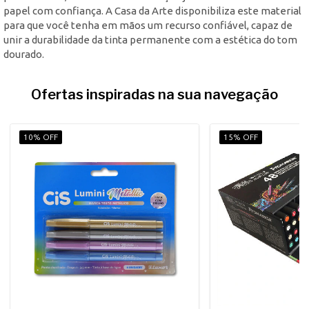
papel com confiança. A Casa da Arte disponibiliza este material
para que você tenha em mãos um recurso confiável, capaz de
unir a durabilidade da tinta permanente com a estética do tom
dourado.
Ofertas inspiradas na sua navegação
10% OFF
15% OFF