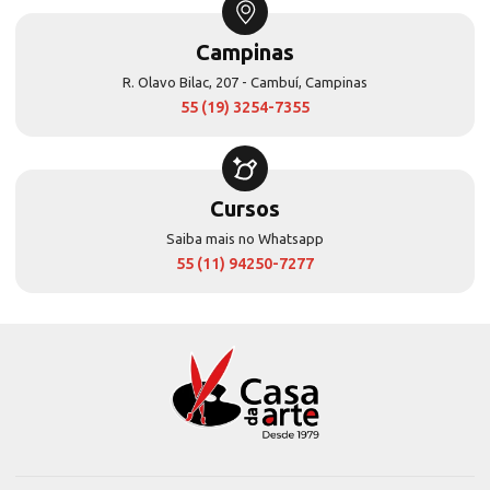
Campinas
R. Olavo Bilac, 207 - Cambuí, Campinas
55 (19) 3254-7355
Cursos
Saiba mais no Whatsapp
55 (11) 94250-7277