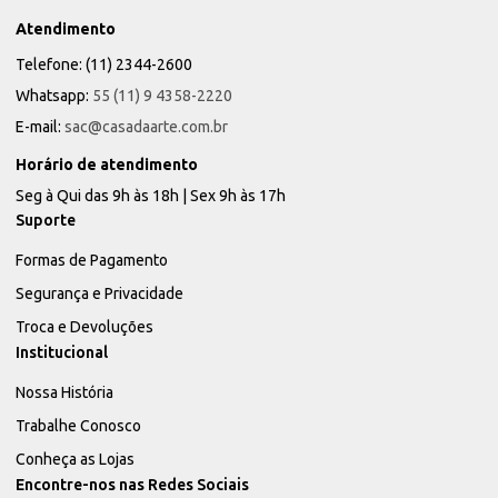
Atendimento
Telefone: (11) 2344-2600
Whatsapp:
55 (11) 9 4358-2220
E-mail:
sac@casadaarte.com.br
Horário de atendimento
Seg à Qui das 9h às 18h | Sex 9h às 17h
Suporte
Formas de Pagamento
Segurança e Privacidade
Troca e Devoluções
Institucional
Nossa História
Trabalhe Conosco
Conheça as Lojas
Encontre-nos nas Redes Sociais