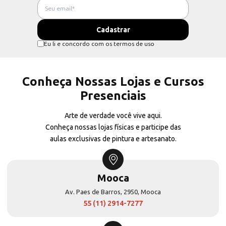
Eu li e concordo com os termos de uso
Conheça Nossas Lojas e Cursos
Presenciais
Arte de verdade você vive aqui.
Conheça nossas lojas físicas e participe das
aulas exclusivas de pintura e artesanato.
Mooca
Av. Paes de Barros, 2950, Mooca
55 (11) 2914-7277