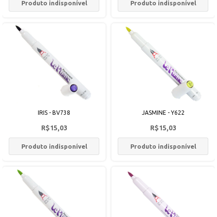
Produto indisponível
Produto indisponível
IRIS - BV738
JASMINE - Y622
R$15,03
R$15,03
Produto indisponível
Produto indisponível