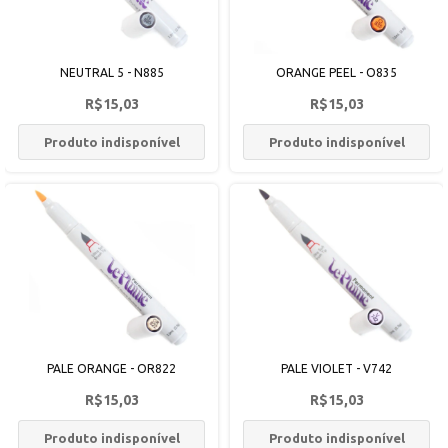
NEUTRAL 5 - N885
ORANGE PEEL - O835
R$15,03
R$15,03
Produto indisponível
Produto indisponível
PALE ORANGE - OR822
PALE VIOLET - V742
R$15,03
R$15,03
Produto indisponível
Produto indisponível