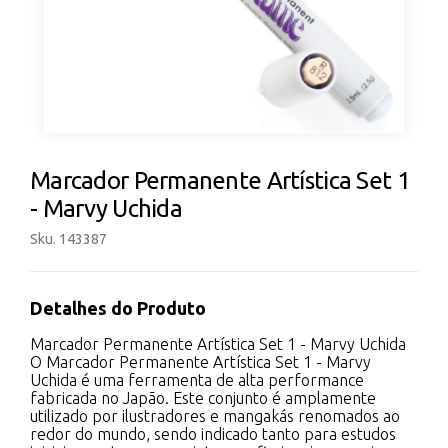
Marcador Permanente Artística Set 1
- Marvy Uchida
Sku. 143387
Detalhes do Produto
Marcador Permanente Artística Set 1 - Marvy Uchida
O Marcador Permanente Artística Set 1 - Marvy
Uchida é uma ferramenta de alta performance
fabricada no Japão. Este conjunto é amplamente
utilizado por ilustradores e mangakás renomados ao
redor do mundo, sendo indicado tanto para estudos