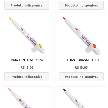
Produto indisponível
Produto indisponível
BRIGHT YELLOW - Y624
BRILLIANT ORANGE - O836
R$15,03
R$15,03
Produto indisponível
Produto indisponível