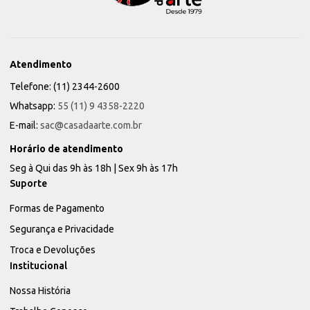
Atendimento
Telefone: (11) 2344-2600
Whatsapp:
55 (11) 9 4358-2220
E-mail:
sac@casadaarte.com.br
Horário de atendimento
Seg à Qui das 9h às 18h | Sex 9h às 17h
Suporte
Formas de Pagamento
Segurança e Privacidade
Troca e Devoluções
Institucional
Nossa História