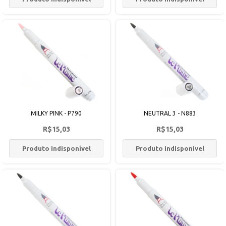
MILKY PINK - P790
NEUTRAL 3 - N883
R$15,03
R$15,03
Produto indisponível
Produto indisponível