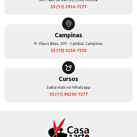
55 (11) 2914-7277
Campinas
R. Olavo Bilac, 207 - Cambuí, Campinas
55 (19) 3254-7355
Cursos
Saiba mais no Whatsapp
55 (11) 94250-7277