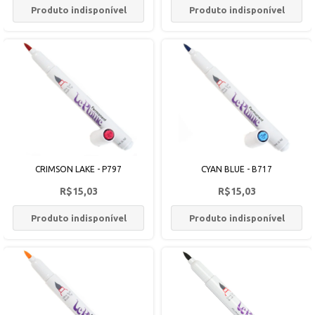
Produto indisponível
Produto indisponível
CRIMSON LAKE - P797
CYAN BLUE - B717
R$15,03
R$15,03
Produto indisponível
Produto indisponível