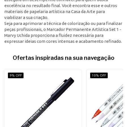
excelência no resultado final. Você encontra esse e outros
materiais de papelaria artística na Casa da Arte para
viabilizar a sua criação.
Seja para aprimorar a técnica de colorização ou para finalizar
peças profissionais, o Marcador Permanente Artística Set 1 -
Marvy Uchida proporciona a fluidez necessária para
expressar ideias com cores intensas e acabamento refinado.
Ofertas inspiradas na sua navegação
9% OFF
10% OFF