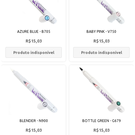
AZURE BLUE - B705
BABY PINK - V750
R$15,03
R$15,03
Produto indisponível
Produto indisponível
BLENDER - N900
BOTTLE GREEN - G679
R$15,03
R$15,03