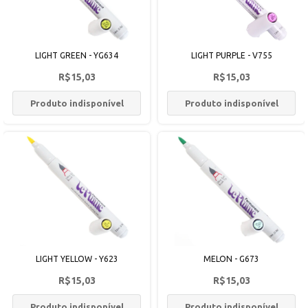
LIGHT GREEN - YG634
LIGHT PURPLE - V755
R$15,03
R$15,03
Produto indisponível
Produto indisponível
LIGHT YELLOW - Y623
MELON - G673
R$15,03
R$15,03
Produto indisponível
Produto indisponível