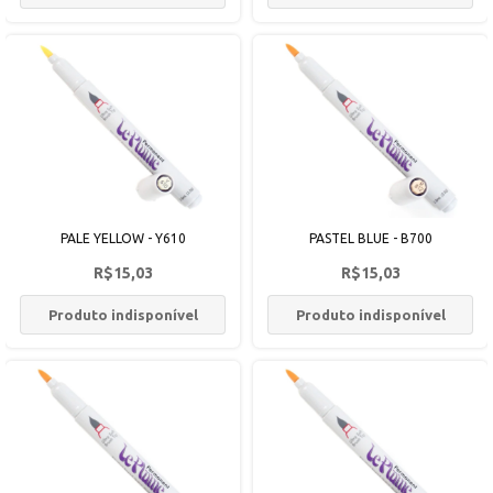
PALE YELLOW - Y610
PASTEL BLUE - B700
R$15,03
R$15,03
Produto indisponível
Produto indisponível