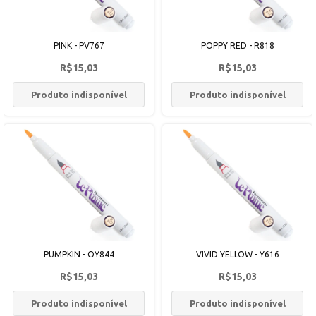
PINK - PV767
POPPY RED - R818
R$15,03
R$15,03
Produto indisponível
Produto indisponível
PUMPKIN - OY844
VIVID YELLOW - Y616
R$15,03
R$15,03
Produto indisponível
Produto indisponível