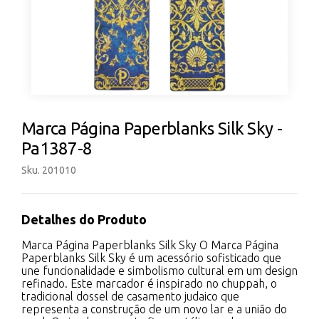
Marca Página Paperblanks Silk Sky -
Pa1387-8
Sku. 201010
Detalhes do Produto
Marca Página Paperblanks Silk Sky O Marca Página
Paperblanks Silk Sky é um acessório sofisticado que
une funcionalidade e simbolismo cultural em um design
refinado. Este marcador é inspirado no chuppah, o
tradicional dossel de casamento judaico que
representa a construção de um novo lar e a união do