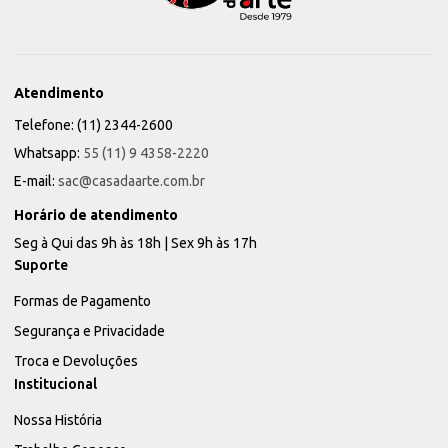
Atendimento
Telefone: (11) 2344-2600
Whatsapp:
55 (11) 9 4358-2220
E-mail:
sac@casadaarte.com.br
Horário de atendimento
Seg à Qui das 9h às 18h | Sex 9h às 17h
Suporte
Formas de Pagamento
Segurança e Privacidade
Troca e Devoluções
Institucional
Nossa História