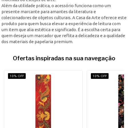
Além da utilidade prática, o acessório funciona como um
presente marcante para amantes da literatura e
colecionadores de objetos culturais. A Casa da Arte oferece este
produto para quem busca elevar a experiência de leitura com
um item que alia estética e significado. É a escolha certa para
quem deseja um marcador que reflita a delicadeza e a qualidade
dos materiais de papelaria premium.
Ofertas inspiradas na sua navegação
10% OFF
10% OFF