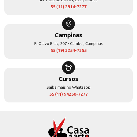
55 (11) 2914-7277
Campinas
R. Olavo Bilac, 207 - Cambuí, Campinas
55 (19) 3254-7355
Cursos
Saiba mais no Whatsapp
55 (11) 94250-7277