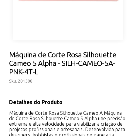
Máquina de Corte Rosa Silhouette
Cameo 5 Alpha - SILH-CAMEO-5A-
PNK-4T-L
Sku. 201508
Detalhes do Produto
Máquina de Corte Rosa Silhouette Cameo A Máquina
de Corte Rosa Silhouette Cameo 5 Alpha une precisão
extrema e alta velocidade para viabilizar a criação de
projetos profissionais e artesanais. Desenvolvida para
designers, hobbistas e profissionais de papelaria