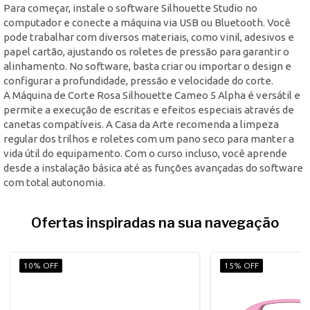
Para começar, instale o software Silhouette Studio no
computador e conecte a máquina via USB ou Bluetooth. Você
pode trabalhar com diversos materiais, como vinil, adesivos e
papel cartão, ajustando os roletes de pressão para garantir o
alinhamento. No software, basta criar ou importar o design e
configurar a profundidade, pressão e velocidade do corte.
A Máquina de Corte Rosa Silhouette Cameo 5 Alpha é versátil e
permite a execução de escritas e efeitos especiais através de
canetas compatíveis. A Casa da Arte recomenda a limpeza
regular dos trilhos e roletes com um pano seco para manter a
vida útil do equipamento. Com o curso incluso, você aprende
desde a instalação básica até as funções avançadas do software
com total autonomia.
Ofertas inspiradas na sua navegação
10% OFF
15% OFF