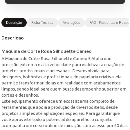
Descrição
Ficha Técnica
Avaliações
FAQ - Perguntas e Respo
Descricao
Máquina de Corte Rosa Silhouette Cameo
A Máquina de Corte Rosa Silhouette Cameo 5 Alpha une
precisão extrema e alta velocidade para viabilizar a criação de
projetos profissionais e artesanais. Desenvolvida para
designers, hobbistas e profissionais de papelaria criativa, ela
permite transformar ideias em realidade com acabamentos
limpos, sendo ideal para quem busca desempenho superior em
cortes e desenhos.
Este equipamento oferece um ecossistema completo de
ferramentas que apoia a produção de diversos itens, desde
projetos simples até aplicações especiais. Para garantir que
você aproveite todo o potencial do aparelho, o conjunto
acompanha um curso online de iniciação com acesso por 60 dias