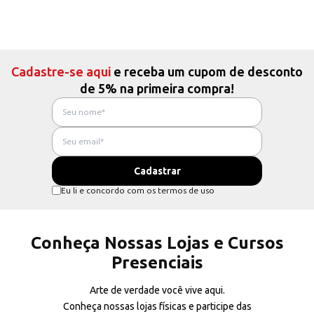
Cadastre-se aqui
e receba um cupom de desconto
de 5% na primeira compra!
Eu li e concordo com os termos de uso
Conheça Nossas Lojas e Cursos
Presenciais
Arte de verdade você vive aqui.
Conheça nossas lojas físicas e participe das