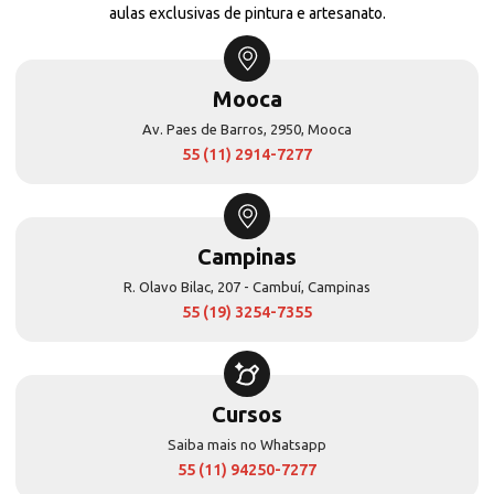
aulas exclusivas de pintura e artesanato.
Mooca
Av. Paes de Barros, 2950, Mooca
55 (11) 2914-7277
Campinas
R. Olavo Bilac, 207 - Cambuí, Campinas
55 (19) 3254-7355
Cursos
Saiba mais no Whatsapp
55 (11) 94250-7277