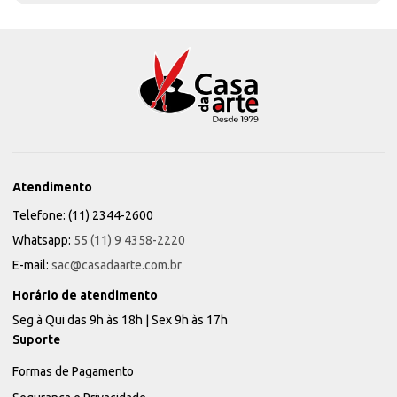
Atendimento
Telefone: (11) 2344-2600
Whatsapp:
55 (11) 9 4358-2220
E-mail:
sac@casadaarte.com.br
Horário de atendimento
Seg à Qui das 9h às 18h | Sex 9h às 17h
Suporte
Formas de Pagamento