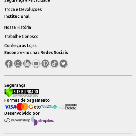
Segurança e Privacidade
Troca e Devoluções
Institucional
Nossa História
Trabalhe Conosco
Conheça as Lojas
Encontre-nos nas Redes Sociais
Segurança
Formas de pagamento
Desenvolvido por