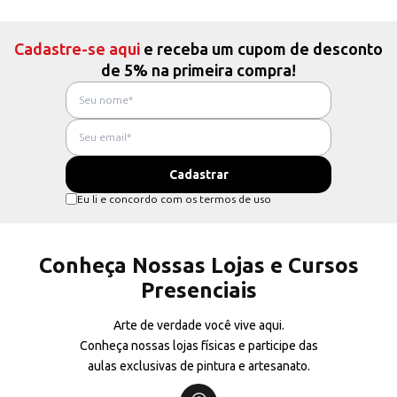
Cadastre-se aqui
e receba um cupom de desconto
de 5% na primeira compra!
Eu li e concordo com os termos de uso
Conheça Nossas Lojas e Cursos
Presenciais
Arte de verdade você vive aqui.
Conheça nossas lojas físicas e participe das
aulas exclusivas de pintura e artesanato.