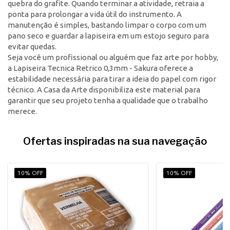
quebra do grafite. Quando terminar a atividade, retraia a
ponta para prolongar a vida útil do instrumento. A
manutenção é simples, bastando limpar o corpo com um
pano seco e guardar a lapiseira em um estojo seguro para
evitar quedas.
Seja você um profissional ou alguém que faz arte por hobby,
a Lapiseira Tecnica Retrico 0,3mm - Sakura oferece a
estabilidade necessária para tirar a ideia do papel com rigor
técnico. A Casa da Arte disponibiliza este material para
garantir que seu projeto tenha a qualidade que o trabalho
merece.
Ofertas inspiradas na sua navegação
10% OFF
10% OFF