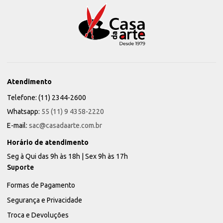
Atendimento
Telefone: (11) 2344-2600
Whatsapp:
55 (11) 9 4358-2220
E-mail:
sac@casadaarte.com.br
Horário de atendimento
Seg à Qui das 9h às 18h | Sex 9h às 17h
Suporte
Formas de Pagamento
Segurança e Privacidade
Troca e Devoluções