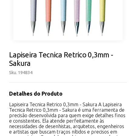
Lapiseira Tecnica Retrico 0,3mm -
Sakura
Sku. 194834
Detalhes do Produto
Lapiseira Tecnica Retrico 0,3mm - Sakura A Lapiseira
Tecnica Retrico 0,3mm - Sakura é uma ferramenta de
precisão desenvolvida para quem exige detalhes finos
e consistentes. Ela atende perfeitamente às
necessidades de desenhistas, arquitetos, engenheiros
e artistas que buscam traços nítidos e precisos em