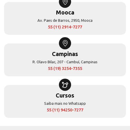
Mooca
Av. Paes de Barros, 2950, Mooca
55 (11) 2914-7277
Campinas
R. Olavo Bilac, 207 - Cambuí, Campinas
55 (19) 3254-7355
Cursos
Saiba mais no Whatsapp
55 (11) 94250-7277