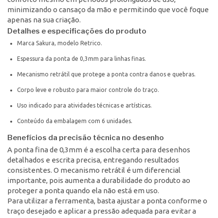
minimizando o cansaço da mão e permitindo que você foque
apenas na sua criação.
Detalhes e especificações do produto
Marca Sakura, modelo Retrico.
Espessura da ponta de 0,3mm para linhas finas.
Mecanismo retrátil que protege a ponta contra danos e quebras.
Corpo leve e robusto para maior controle do traço.
Uso indicado para atividades técnicas e artísticas.
Conteúdo da embalagem com 6 unidades.
Benefícios da precisão técnica no desenho
A ponta fina de 0,3mm é a escolha certa para desenhos
detalhados e escrita precisa, entregando resultados
consistentes. O mecanismo retrátil é um diferencial
importante, pois aumenta a durabilidade do produto ao
proteger a ponta quando ela não está em uso.
Para utilizar a ferramenta, basta ajustar a ponta conforme o
traço desejado e aplicar a pressão adequada para evitar a