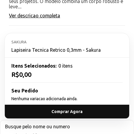
seus projetos. O modelo combina um corpo robusto e
leve...
Ver descricao completa
SAKURA
Lapiseira Tecnica Retrico 0,3mm - Sakura
Itens Selecionados:
0 itens
R$0,00
Seu Pedido
Nenhuma variacao adicionada ainda.
Comprar Agora
Busque pelo nome ou numero