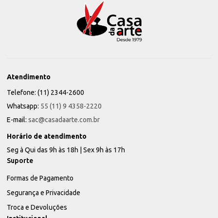
Atendimento
Telefone: (11) 2344-2600
Whatsapp:
55 (11) 9 4358-2220
E-mail:
sac@casadaarte.com.br
Horário de atendimento
Seg à Qui das 9h às 18h | Sex 9h às 17h
Suporte
Formas de Pagamento
Segurança e Privacidade
Troca e Devoluções