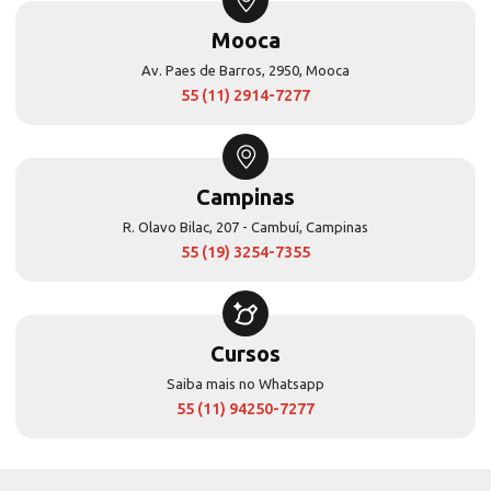
Mooca
Av. Paes de Barros, 2950, Mooca
55 (11) 2914-7277
Campinas
R. Olavo Bilac, 207 - Cambuí, Campinas
55 (19) 3254-7355
Cursos
Saiba mais no Whatsapp
55 (11) 94250-7277