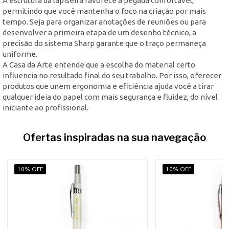
A estrutura da lapiseira favorece a pegada confortável,
permitindo que você mantenha o foco na criação por mais
tempo. Seja para organizar anotações de reuniões ou para
desenvolver a primeira etapa de um desenho técnico, a
precisão do sistema Sharp garante que o traço permaneça
uniforme.
A Casa da Arte entende que a escolha do material certo
influencia no resultado final do seu trabalho. Por isso, oferecer
produtos que unem ergonomia e eficiência ajuda você a tirar
qualquer ideia do papel com mais segurança e fluidez, do nível
iniciante ao profissional.
Ofertas inspiradas na sua navegação
10% OFF
10% OFF