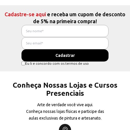
Cadastre-se aqui
e receba um cupom de desconto
de 5% na primeira compra!
Eu li e concordo com os termos de uso
Conheça Nossas Lojas e Cursos
Presenciais
Arte de verdade você vive aqui.
Conheça nossas lojas físicas e participe das
aulas exclusivas de pintura e artesanato.