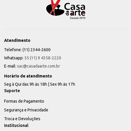
Atendimento
Telefone: (11) 2344-2600
Whatsapp:
55 (11) 9 4358-2220
E-mail:
sac@casadaarte.com.br
Horário de atendimento
Seg à Qui das 9h às 18h | Sex 9h às 17h
Suporte
Formas de Pagamento
Segurança e Privacidade
Troca e Devoluções
Institucional