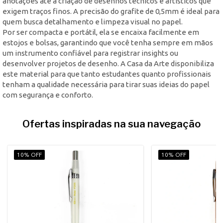
anotações até a criação de desenhos técnicos e artísticos que
exigem traços finos. A precisão do grafite de 0,5mm é ideal para
quem busca detalhamento e limpeza visual no papel.
Por ser compacta e portátil, ela se encaixa facilmente em
estojos e bolsas, garantindo que você tenha sempre em mãos
um instrumento confiável para registrar insights ou
desenvolver projetos de desenho. A Casa da Arte disponibiliza
este material para que tanto estudantes quanto profissionais
tenham a qualidade necessária para tirar suas ideias do papel
com segurança e conforto.
Ofertas inspiradas na sua navegação
10% OFF
10% OFF