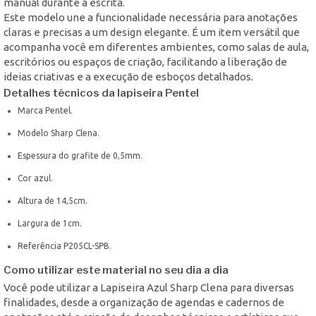
manual durante a escrita.
Este modelo une a funcionalidade necessária para anotações
claras e precisas a um design elegante. É um item versátil que
acompanha você em diferentes ambientes, como salas de aula,
escritórios ou espaços de criação, facilitando a liberação de
ideias criativas e a execução de esboços detalhados.
Detalhes técnicos da lapiseira Pentel
Marca Pentel.
Modelo Sharp Clena.
Espessura do grafite de 0,5mm.
Cor azul.
Altura de 14,5cm.
Largura de 1cm.
Referência P205CL-SPB.
Como utilizar este material no seu dia a dia
Você pode utilizar a Lapiseira Azul Sharp Clena para diversas
finalidades, desde a organização de agendas e cadernos de