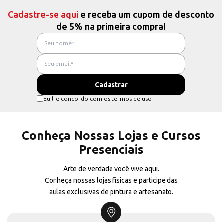
Cadastre-se aqui
e receba um cupom de desconto
de 5% na primeira compra!
Eu li e concordo com os termos de uso
Conheça Nossas Lojas e Cursos
Presenciais
Arte de verdade você vive aqui.
Conheça nossas lojas físicas e participe das
aulas exclusivas de pintura e artesanato.