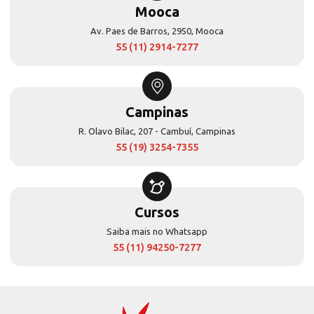
Mooca
Av. Paes de Barros, 2950, Mooca
55 (11) 2914-7277
Campinas
R. Olavo Bilac, 207 - Cambuí, Campinas
55 (19) 3254-7355
Cursos
Saiba mais no Whatsapp
55 (11) 94250-7277