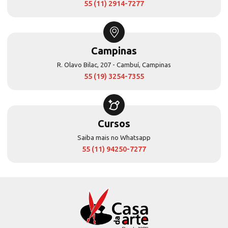
55 (11) 2914-7277
Campinas
R. Olavo Bilac, 207 - Cambuí, Campinas
55 (19) 3254-7355
Cursos
Saiba mais no Whatsapp
55 (11) 94250-7277