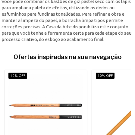
Você pode combinar os bastões de giz pastel seco com os lápis
para ampliar a paleta de efeitos, utilizando os dedos ou
esfuminhos para fundir as tonalidades. Para refinar a obra e
manter a limpeza do papel, a borracha limpa tipos permite
correções precisas. A Casa da Arte disponibiliza este conjunto
para que você tenha a ferramenta certa para cada etapa do seu
processo criativo, do esboço ao acabamento final.
Ofertas inspiradas na sua navegação
10% OFF
10% OFF