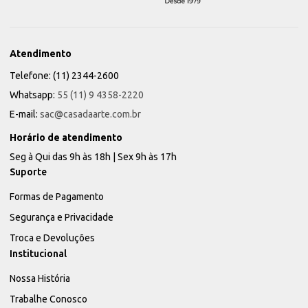
Atendimento
Telefone: (11) 2344-2600
Whatsapp:
55 (11) 9 4358-2220
E-mail:
sac@casadaarte.com.br
Horário de atendimento
Seg à Qui das 9h às 18h | Sex 9h às 17h
Suporte
Formas de Pagamento
Segurança e Privacidade
Troca e Devoluções
Institucional
Nossa História
Trabalhe Conosco