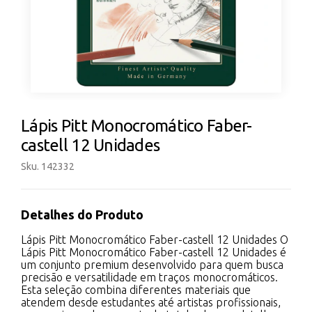
Lápis Pitt Monocromático Faber-
castell 12 Unidades
Sku. 142332
Detalhes do Produto
Lápis Pitt Monocromático Faber-castell 12 Unidades O
Lápis Pitt Monocromático Faber-castell 12 Unidades é
um conjunto premium desenvolvido para quem busca
precisão e versatilidade em traços monocromáticos.
Esta seleção combina diferentes materiais que
atendem desde estudantes até artistas profissionais,