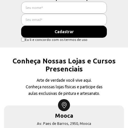
Eu li e concordo com os termos de uso
Conheça Nossas Lojas e Cursos
Presenciais
Arte de verdade você vive aqui.
Conheça nossas lojas físicas e participe das
aulas exclusivas de pintura e artesanato.
Mooca
Av. Paes de Barros, 2950, Mooca