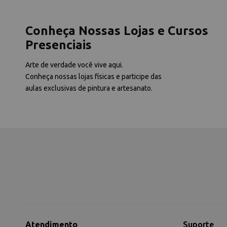
Conheça Nossas Lojas e Cursos
Presenciais
Arte de verdade você vive aqui.
Conheça nossas lojas físicas e participe das
aulas exclusivas de pintura e artesanato.
Atendimento
Suporte