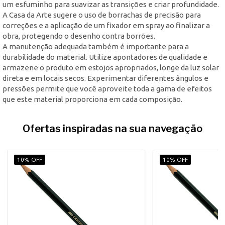
um esfuminho para suavizar as transições e criar profundidade.
A Casa da Arte sugere o uso de borrachas de precisão para
correções e a aplicação de um fixador em spray ao finalizar a
obra, protegendo o desenho contra borrões.
A manutenção adequada também é importante para a
durabilidade do material. Utilize apontadores de qualidade e
armazene o produto em estojos apropriados, longe da luz solar
direta e em locais secos. Experimentar diferentes ângulos e
pressões permite que você aproveite toda a gama de efeitos
que este material proporciona em cada composição.
Ofertas inspiradas na sua navegação
10% OFF
10% OFF