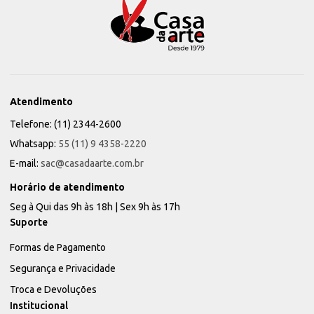
Atendimento
Telefone: (11) 2344-2600
Whatsapp:
55 (11) 9 4358-2220
E-mail:
sac@casadaarte.com.br
Horário de atendimento
Seg à Qui das 9h às 18h | Sex 9h às 17h
Suporte
Formas de Pagamento
Segurança e Privacidade
Troca e Devoluções
Institucional