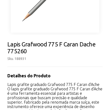
Lapis Grafwood 775 F Caran Dache
775260
Sku. 188931
Detalhes do Produto
Lapis grafite graduado Grafwood 775 F Caran d'Ache
O lapis grafite graduado Grafwood 775 F Caran d'Ache
é uma ferramenta essencial para artistas e
profissionais que buscam precisão e qualidade
superior. Fabricado pela renomada marca suíça, este
instrumento oferece uma experiência de desenho