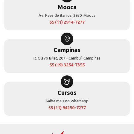
Mooca
Av. Paes de Barros, 2950, Mooca
55 (11) 2914-7277
Campinas
R. Olavo Bilac, 207 - Cambuí, Campinas
55 (19) 3254-7355
Cursos
Saiba mais no Whatsapp
55 (11) 94250-7277