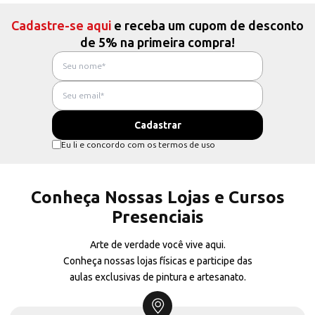
Cadastre-se aqui
e receba um cupom de desconto
de 5% na primeira compra!
Eu li e concordo com os termos de uso
Conheça Nossas Lojas e Cursos
Presenciais
Arte de verdade você vive aqui.
Conheça nossas lojas físicas e participe das
aulas exclusivas de pintura e artesanato.