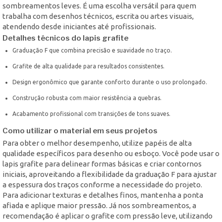
sombreamentos leves. É uma escolha versátil para quem
trabalha com desenhos técnicos, escrita ou artes visuais,
atendendo desde iniciantes até profissionais.
Detalhes técnicos do lapis grafite
Graduação F que combina precisão e suavidade no traço.
Grafite de alta qualidade para resultados consistentes.
Design ergonômico que garante conforto durante o uso prolongado.
Construção robusta com maior resistência a quebras.
Acabamento profissional com transições de tons suaves.
Como utilizar o material em seus projetos
Para obter o melhor desempenho, utilize papéis de alta
qualidade específicos para desenho ou esboço. Você pode usar o
lapis grafite para delinear formas básicas e criar contornos
iniciais, aproveitando a flexibilidade da graduação F para ajustar
a espessura dos traços conforme a necessidade do projeto.
Para adicionar texturas e detalhes finos, mantenha a ponta
afiada e aplique maior pressão. Já nos sombreamentos, a
recomendação é aplicar o grafite com pressão leve, utilizando