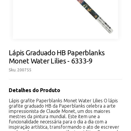
Lápis Graduado HB Paperblanks
Monet Water Lilies - 6333-9
Sku. 200755
Detalhes do Produto
Lápis grafite Paperblanks Monet Water Lilies O lápis
grafite graduado HB da Paperblanks celebra a arte
impressionista de Claude Monet, um dos maiores
mestres da pintura mundial. Este item une a
funcionalidade necessária para o dia a dia com a
inspiração artística, transformando o ato de escrever