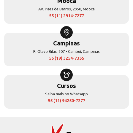
Mooca
Av. Paes de Barros, 2950, Mooca
55 (11) 2914-7277
Campinas
R. Olavo Bilac, 207 - Cambuí, Campinas
55 (19) 3254-7355
Cursos
Saiba mais no Whatsapp
55 (11) 94250-7277