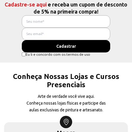
Cadastre-se aqui
e receba um cupom de desconto
de 5% na primeira compra!
Eu li e concordo com os termos de uso
Conheça Nossas Lojas e Cursos
Presenciais
Arte de verdade você vive aqui.
Conheça nossas lojas físicas e participe das
aulas exclusivas de pintura e artesanato.