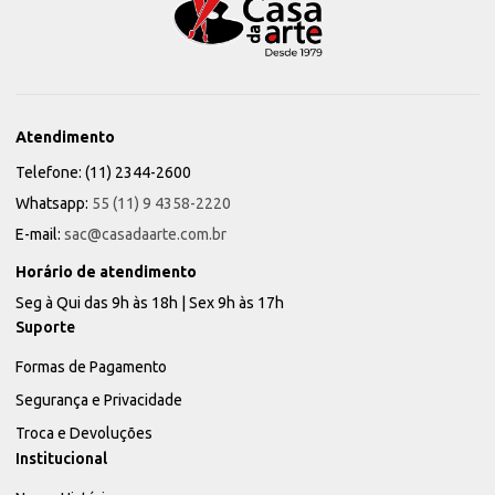
Atendimento
Telefone: (11) 2344-2600
Whatsapp:
55 (11) 9 4358-2220
E-mail:
sac@casadaarte.com.br
Horário de atendimento
Seg à Qui das 9h às 18h | Sex 9h às 17h
Suporte
Formas de Pagamento
Segurança e Privacidade
Troca e Devoluções
Institucional