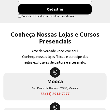
Eu li e concordo com os termos de uso
Conheça Nossas Lojas e Cursos
Presenciais
Arte de verdade você vive aqui.
Conheça nossas lojas físicas e participe das
aulas exclusivas de pintura e artesanato.
Mooca
Av. Paes de Barros, 2950, Mooca
55 (11) 2914-7277