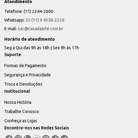
Atendimento
Telefone: (11) 2344-2600
Whatsapp:
55 (11) 9 4358-2220
E-mail:
sac@casadaarte.com.br
Horário de atendimento
Seg à Qui das 9h às 18h | Sex 9h às 17h
Suporte
Formas de Pagamento
Segurança e Privacidade
Troca e Devoluções
Institucional
Nossa História
Trabalhe Conosco
Conheça as Lojas
Encontre-nos nas Redes Sociais