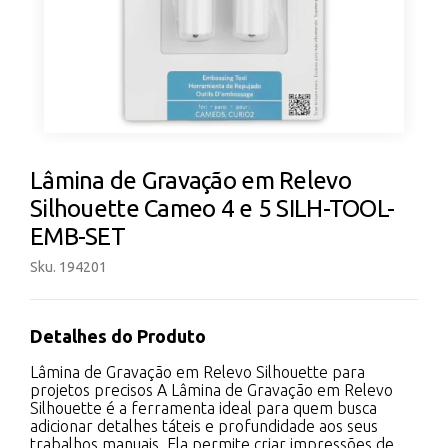
Lâmina de Gravação em Relevo
Silhouette Cameo 4 e 5 SILH-TOOL-
EMB-SET
Sku. 194201
Detalhes do Produto
Lâmina de Gravação em Relevo Silhouette para
projetos precisos A Lâmina de Gravação em Relevo
Silhouette é a ferramenta ideal para quem busca
adicionar detalhes táteis e profundidade aos seus
trabalhos manuais. Ela permite criar impressões de