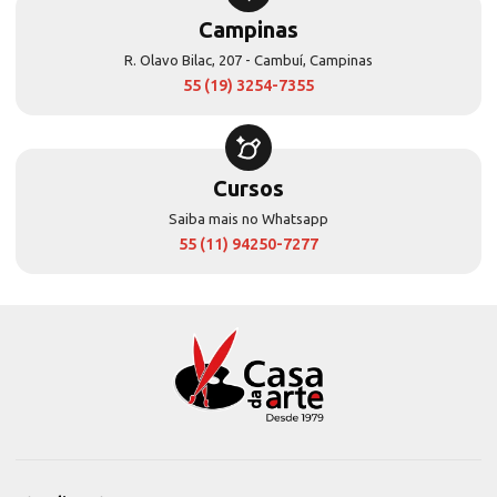
Campinas
R. Olavo Bilac, 207 - Cambuí, Campinas
55 (19) 3254-7355
Cursos
Saiba mais no Whatsapp
55 (11) 94250-7277