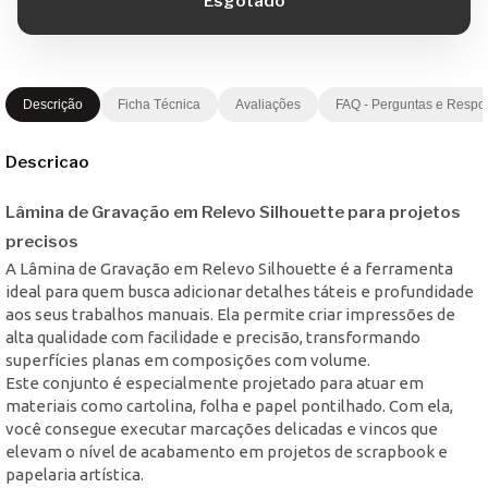
Descrição
Ficha Técnica
Avaliações
FAQ - Perguntas e Respo
Descricao
Lâmina de Gravação em Relevo Silhouette para projetos
precisos
A Lâmina de Gravação em Relevo Silhouette é a ferramenta
ideal para quem busca adicionar detalhes táteis e profundidade
aos seus trabalhos manuais. Ela permite criar impressões de
alta qualidade com facilidade e precisão, transformando
superfícies planas em composições com volume.
Este conjunto é especialmente projetado para atuar em
materiais como cartolina, folha e papel pontilhado. Com ela,
você consegue executar marcações delicadas e vincos que
elevam o nível de acabamento em projetos de scrapbook e
papelaria artística.