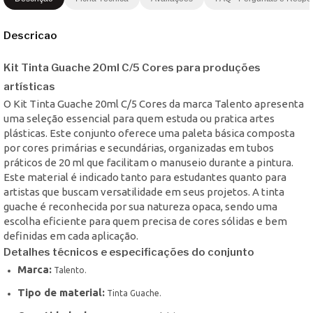
Descricao
Kit Tinta Guache 20ml C/5 Cores para produções
artísticas
O Kit Tinta Guache 20ml C/5 Cores da marca Talento apresenta
uma seleção essencial para quem estuda ou pratica artes
plásticas. Este conjunto oferece uma paleta básica composta
por cores primárias e secundárias, organizadas em tubos
práticos de 20 ml que facilitam o manuseio durante a pintura.
Este material é indicado tanto para estudantes quanto para
artistas que buscam versatilidade em seus projetos. A tinta
guache é reconhecida por sua natureza opaca, sendo uma
escolha eficiente para quem precisa de cores sólidas e bem
definidas em cada aplicação.
Detalhes técnicos e especificações do conjunto
Marca:
Talento.
Tipo de material:
Tinta Guache.