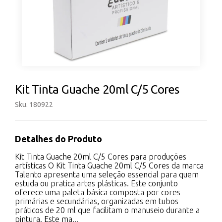
Kit Tinta Guache 20ml C/5 Cores
Sku. 180922
Detalhes do Produto
Kit Tinta Guache 20ml C/5 Cores para produções
artísticas O Kit Tinta Guache 20ml C/5 Cores da marca
Talento apresenta uma seleção essencial para quem
estuda ou pratica artes plásticas. Este conjunto
oferece uma paleta básica composta por cores
primárias e secundárias, organizadas em tubos
práticos de 20 ml que facilitam o manuseio durante a
pintura. Este ma...