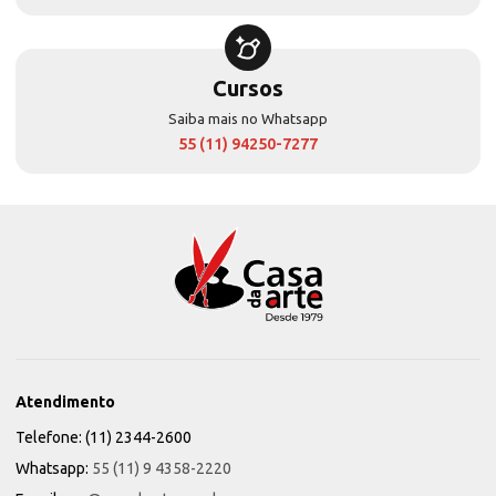
Cursos
Saiba mais no Whatsapp
55 (11) 94250-7277
Atendimento
Telefone: (11) 2344-2600
Whatsapp:
55 (11) 9 4358-2220