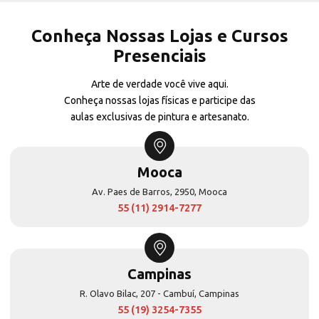
Conheça Nossas Lojas e Cursos
Presenciais
Arte de verdade você vive aqui.
Conheça nossas lojas físicas e participe das
aulas exclusivas de pintura e artesanato.
Mooca
Av. Paes de Barros, 2950, Mooca
55 (11) 2914-7277
Campinas
R. Olavo Bilac, 207 - Cambuí, Campinas
55 (19) 3254-7355