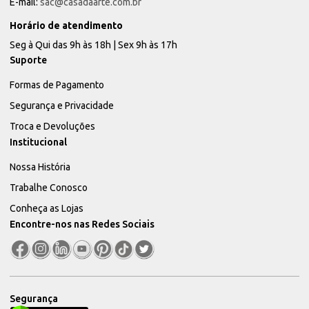
E-mail:
sac@casadaarte.com.br
Horário de atendimento
Seg à Qui das 9h às 18h | Sex 9h às 17h
Suporte
Formas de Pagamento
Segurança e Privacidade
Troca e Devoluções
Institucional
Nossa História
Trabalhe Conosco
Conheça as Lojas
Encontre-nos nas Redes Sociais
Segurança