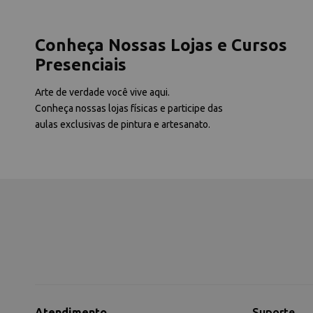
Conheça Nossas Lojas e Cursos
Presenciais
Arte de verdade você vive aqui.
Conheça nossas lojas físicas e participe das
aulas exclusivas de pintura e artesanato.
Atendimento
Suporte