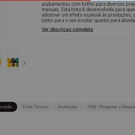
acabamentos com brilho para diversos proj
manuais. Esta tinta é desenvolvida para qu
adicionar um efeito especial às produções, 
tanto para o uso escolar quanto para atividad
Ver descricao completa
scrição
Ficha Técnica
Avaliações
FAQ - Perguntas e Respos