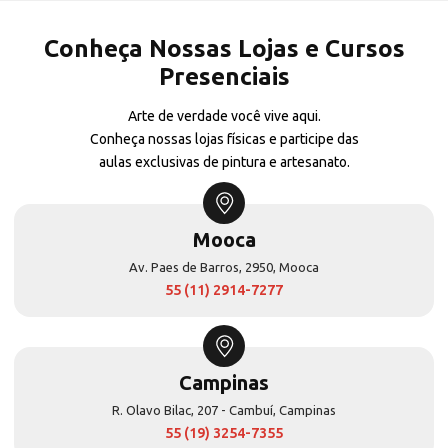
Conheça Nossas Lojas e Cursos
Presenciais
Arte de verdade você vive aqui.
Conheça nossas lojas físicas e participe das
aulas exclusivas de pintura e artesanato.
Mooca
Av. Paes de Barros, 2950, Mooca
55 (11) 2914-7277
Campinas
R. Olavo Bilac, 207 - Cambuí, Campinas
55 (19) 3254-7355