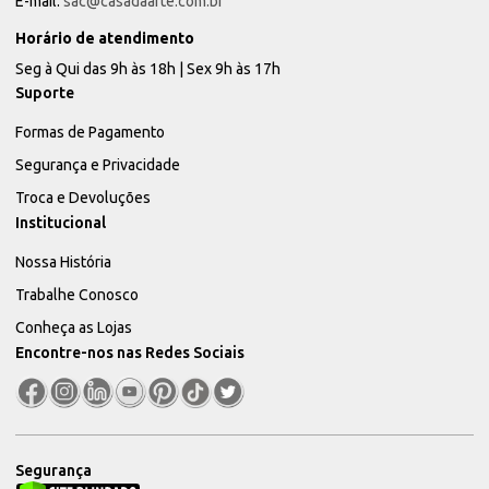
E-mail:
sac@casadaarte.com.br
Horário de atendimento
Seg à Qui das 9h às 18h | Sex 9h às 17h
Suporte
Formas de Pagamento
Segurança e Privacidade
Troca e Devoluções
Institucional
Nossa História
Trabalhe Conosco
Conheça as Lojas
Encontre-nos nas Redes Sociais
Segurança