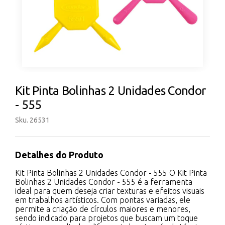
Kit Pinta Bolinhas 2 Unidades Condor
- 555
Sku. 26531
Detalhes do Produto
Kit Pinta Bolinhas 2 Unidades Condor - 555 O Kit Pinta
Bolinhas 2 Unidades Condor - 555 é a ferramenta
ideal para quem deseja criar texturas e efeitos visuais
em trabalhos artísticos. Com pontas variadas, ele
permite a criação de círculos maiores e menores,
sendo indicado para projetos que buscam um toque