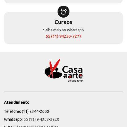
Cursos
Saiba mais no Whatsapp
55 (11) 94250-7277
Atendimento
Telefone: (11) 2344-2600
Whatsapp:
55 (11) 9 4358-2220