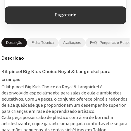
Descrição
Ficha Técnica
Avaliações
FAQ - Perguntas e Respo
Descricao
Kit pincel Big Kids Choice Royal & Langnickel para
crianças
O kit pincel Big Kids Choice da Royal & Langnickel é
desenvolvido especialmente para salas de aula e ambientes
educativos. Com 24 peças, o conjunto oferece pincéis redondos
de alta qualidade que proporcionam um desempenho superior
para crianças em fase de aprendizado artístico.
Cada peça possui cabo de plástico com área de borracha
antideslizante, o que garante uma pegada confortável e segura
para mãos pequenas. As cerdas sintéticas em Taklon