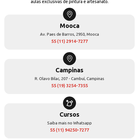
aulas exclusivas de pintura e artesanato.
Mooca
Av. Paes de Barros, 2950, Mooca
55 (11) 2914-7277
Campinas
R. Olavo Bilac, 207 - Cambuí, Campinas
55 (19) 3254-7355
Cursos
Saiba mais no Whatsapp
55 (11) 94250-7277