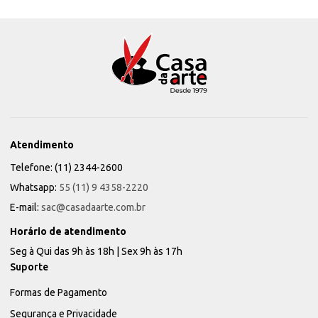
Atendimento
Telefone: (11) 2344-2600
Whatsapp:
55 (11) 9 4358-2220
E-mail:
sac@casadaarte.com.br
Horário de atendimento
Seg à Qui das 9h às 18h | Sex 9h às 17h
Suporte
Formas de Pagamento
Segurança e Privacidade