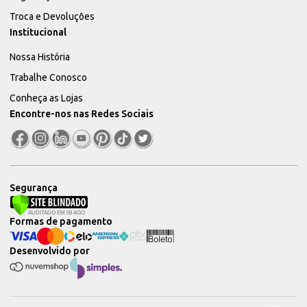
Troca e Devoluções
Institucional
Nossa História
Trabalhe Conosco
Conheça as Lojas
Encontre-nos nas Redes Sociais
Segurança
Formas de pagamento
Desenvolvido por