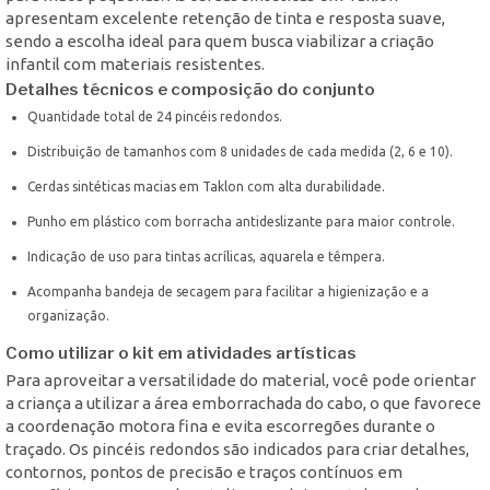
apresentam excelente retenção de tinta e resposta suave,
sendo a escolha ideal para quem busca viabilizar a criação
infantil com materiais resistentes.
Detalhes técnicos e composição do conjunto
Quantidade total de 24 pincéis redondos.
Distribuição de tamanhos com 8 unidades de cada medida (2, 6 e 10).
Cerdas sintéticas macias em Taklon com alta durabilidade.
Punho em plástico com borracha antideslizante para maior controle.
Indicação de uso para tintas acrílicas, aquarela e têmpera.
Acompanha bandeja de secagem para facilitar a higienização e a
organização.
Como utilizar o kit em atividades artísticas
Para aproveitar a versatilidade do material, você pode orientar
a criança a utilizar a área emborrachada do cabo, o que favorece
a coordenação motora fina e evita escorregões durante o
traçado. Os pincéis redondos são indicados para criar detalhes,
contornos, pontos de precisão e traços contínuos em