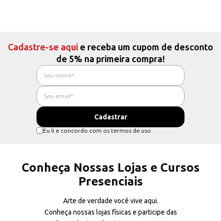
Cadastre-se aqui
e receba um cupom de desconto
de 5% na primeira compra!
Eu li e concordo com os termos de uso
Conheça Nossas Lojas e Cursos
Presenciais
Arte de verdade você vive aqui.
Conheça nossas lojas físicas e participe das