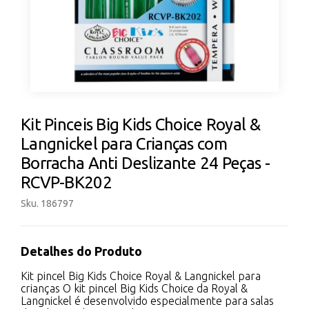
Kit Pinceis Big Kids Choice Royal &
Langnickel para Crianças com
Borracha Anti Deslizante 24 Peças -
RCVP-BK202
Sku. 186797
Detalhes do Produto
Kit pincel Big Kids Choice Royal & Langnickel para
crianças O kit pincel Big Kids Choice da Royal &
Langnickel é desenvolvido especialmente para salas